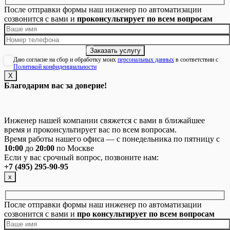
После отправки формы наш инженер по автоматизации
созвонится с вами и
проконсультирует по всем вопросам
Даю согласие на сбор и обработку моих
персональных данных
в соответствии с
Политикой конфиденциальности
Х
Благодарим вас за доверие!
Инженер нашей компании свяжется с вами в ближайшее
время и проконсультирует вас по всем вопросам.
Время работы нашего офиса — с понедельника по пятницу с
10:00
до
20:00
по Москве
Если у вас срочный вопрос, позвоните нам:
+7 (495) 295-90-95
х
После отправки формы наш инженер по автоматизации
созвонится с вами и
про консультирует по всем вопросам