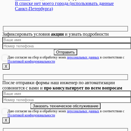
В списке нет моего города (использовать данные
Санкт-Петербурга)
Зафиксировать условия
акции
и узнать подробности
Даю согласие на сбор и обработку моих
персональных данных
в соответствии с
Политикой конфиденциальности
Х
После отправки формы наш инженер по автоматизации
созвонится с вами и
про консультирует по всем вопросам
Даю согласие на сбор и обработку моих
персональных данных
в соответствии с
Политикой конфиденциальности
Х