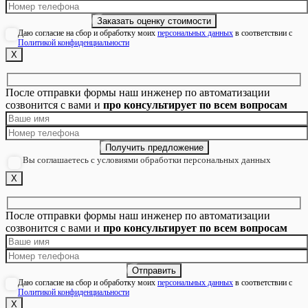
Даю согласие на сбор и обработку моих
персональных данных
в соответствии с
Политикой конфиденциальности
Х
После отправки формы наш инженер по автоматизации
созвонится с вами и
про консультирует по всем вопросам
Вы соглашаетесь с условиями обработки персональных данных
Х
После отправки формы наш инженер по автоматизации
созвонится с вами и
про консультирует по всем вопросам
Даю согласие на сбор и обработку моих
персональных данных
в соответствии с
Политикой конфиденциальности
Х