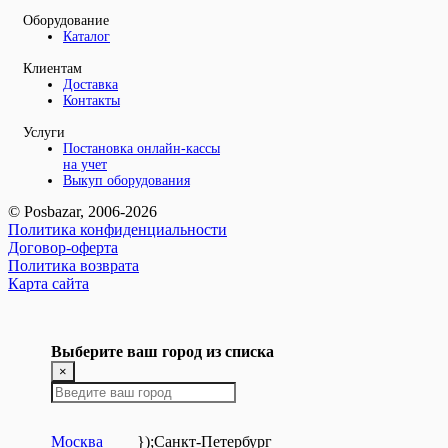
Оборудование
Каталог
Клиентам
Доставка
Контакты
Услуги
Постановка онлайн-кассы
на учет
Выкуп оборудования
© Posbazar, 2006-2026
Политика конфиденциальности
Договор-оферта
Политика возврата
Карта сайта
Выберите ваш город из списка
×
Москва
});
Санкт-Петербург