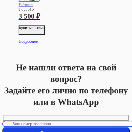
Рейтинг:
0
out of 5
3 500
₽
Купить в 1 клик
Подробнее
Не нашли ответа на свой
вопрос?
Задайте его лично по телефону
или в WhatsApp