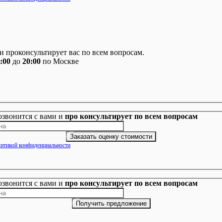
 проконсультирует вас по всем вопросам.
:00
до
20:00
по Москве
озвонится с вами и
про консультирует по всем вопросам
итикой конфиденциальности
озвонится с вами и
про консультирует по всем вопросам