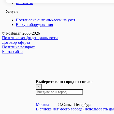
Контакты
Услуги
Постановка онлайн-кассы на учет
Выкуп оборудования
© Posbazar, 2006-2026
Политика конфиденциальности
Договор-оферта
Политика возврата
Карта сайта
Выберите ваш город из списка
×
Москва
});
Санкт-Петербург
В списке нет моего города (использовать д