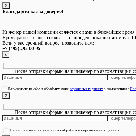
Х
Благодарим вас за доверие!
Инженер нашей компании свяжется с вами в ближайшее время и
Время работы нашего офиса — с понедельника по пятницу с
10
Если у вас срочный вопрос, позвоните нам:
+7 (495) 295-90-95
х
После отправки формы наш инженер по автоматизации с
Даю согласие на сбор и обработку моих
персональных данных
в соответствии с
Пол
Х
После отправки формы наш инженер по автоматизации с
Вы соглашаетесь с условиями обработки персональных данных