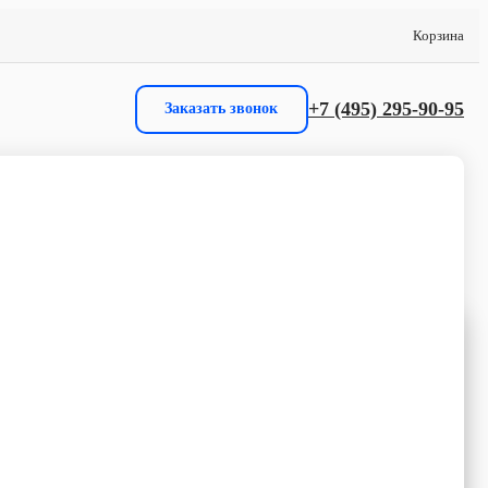
Корзина
+7 (495) 295-90-95
Заказать звонок