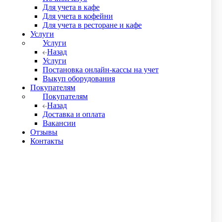
Для учета в кафе
Для учета в кофейни
Для учета в ресторане и кафе
Услуги
Услуги
Назад
Услуги
Постановка онлайн-кассы на учет
Выкуп оборудования
Покупателям
Покупателям
Назад
Доставка и оплата
Вакансии
Отзывы
Контакты