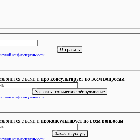
итикой конфиденциальности
озвонится с вами и
про консультирует по всем вопросам
итикой конфиденциальности
озвонится с вами и
проконсультирует по всем вопросам
итикой конфиденциальности