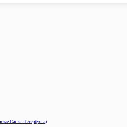
анные Санкт-Петербурга)