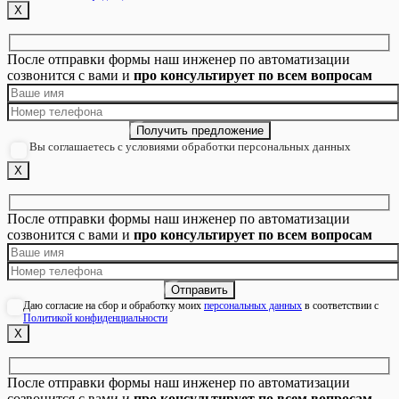
Х
После отправки формы наш инженер по автоматизации
созвонится с вами и
про консультирует по всем вопросам
Вы соглашаетесь с условиями обработки персональных данных
Х
После отправки формы наш инженер по автоматизации
созвонится с вами и
про консультирует по всем вопросам
Даю согласие на сбор и обработку моих
персональных данных
в соответствии с
Политикой конфиденциальности
Х
После отправки формы наш инженер по автоматизации
созвонится с вами и
про консультирует по всем вопросам