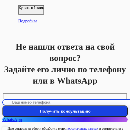
Купить в 1 клик
Подробнее
Не нашли ответа на свой
вопрос?
Задайте его лично по телефону
или в WhatsApp
WhatsApp
Даю согласие на сбор и обработку моих
персональных данных
в соответствии с