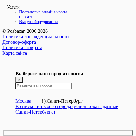
Услуги
Постановка онлайн-кассы
на учет
Выкуп оборудования
© Posbazar, 2006-2026
Политика конфиденциальности
Договор-оферта
Политика возврата
Карта сайта
Выберите ваш город из списка
×
Москва
});
Санкт-Петербург
В списке нет моего города (использовать данные
Санкт-Петербурга)