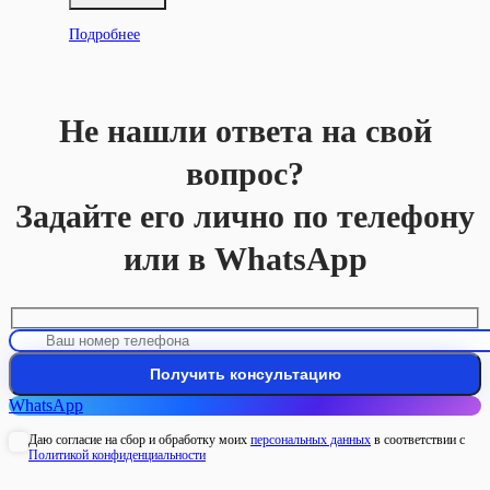
Подробнее
Не нашли ответа на свой
вопрос?
Задайте его лично по телефону
или в WhatsApp
WhatsApp
Даю согласие на сбор и обработку моих
персональных данных
в соответствии с
Политикой конфиденциальности