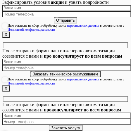
Зафиксировать условия
акции
и узнать подробности
Даю согласие на сбор и обработку моих
персональных данных
в соответствии с
Политикой конфиденциальности
Х
После отправки формы наш инженер по автоматизации
созвонится с вами и
про консультирует по всем вопросам
Даю согласие на сбор и обработку моих
персональных данных
в соответствии с
Политикой конфиденциальности
Х
После отправки формы наш инженер по автоматизации
созвонится с вами и
проконсультирует по всем вопросам