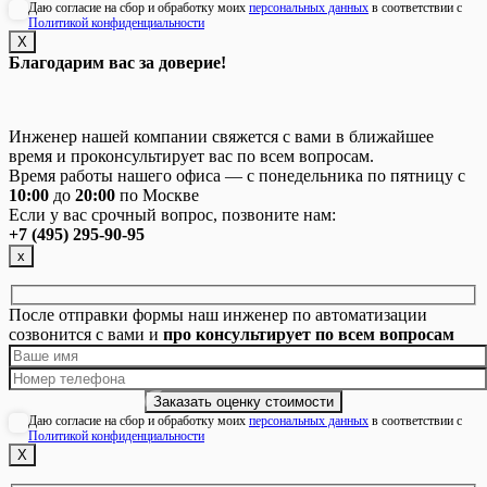
Даю согласие на сбор и обработку моих
персональных данных
в соответствии с
Политикой конфиденциальности
Х
Благодарим вас за доверие!
Инженер нашей компании свяжется с вами в ближайшее
время и проконсультирует вас по всем вопросам.
Время работы нашего офиса — с понедельника по пятницу с
10:00
до
20:00
по Москве
Если у вас срочный вопрос, позвоните нам:
+7 (495) 295-90-95
х
После отправки формы наш инженер по автоматизации
созвонится с вами и
про консультирует по всем вопросам
Даю согласие на сбор и обработку моих
персональных данных
в соответствии с
Политикой конфиденциальности
Х