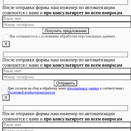
После отправки формы наш инженер по автоматизации
созвонится с вами и
про консультирует по всем вопросам
Вы соглашаетесь с условиями обработки персональных данных
Х
После отправки формы наш инженер по автоматизации
созвонится с вами и
про консультирует по всем вопросам
Даю согласие на сбор и обработку моих
персональных данных
в соответствии с
Политикой конфиденциальности
Х
После отправки формы наш инженер по автоматизации
созвонится с вами и
про консультирует по всем вопросам