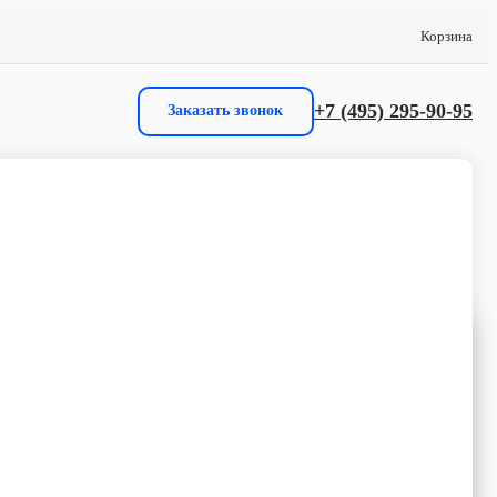
Корзина
+7 (495) 295-90-95
Заказать звонок