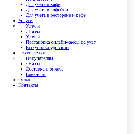
Для учета в кафе
Для учета в кофейни
Для учета в ресторане и кафе
Услуги
Услуги
Назад
Услуги
Постановка онлайн-кассы на учет
Выкуп оборудования
Покупателям
Покупателям
Назад
Доставка и оплата
Вакансии
Отзывы
Контакты