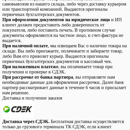
самовывозом из нашего склада, либо через доставку курьером
или транспортной компанией. Выдаются оригиналы
первичных бухгалтерских документов.
При оформлении документов на юридическое лицо
и ИП
клиент должен предоставить либо доверенность от
покупателя, либо поставить печать. В противном случае
документы оформляются на частное лицо, и счет-фактура не
выдается.
При наличной оплате
, мы извещаем Вас о наличии товара на
складе. Вы либо приезжаете, оплачиваете и забираете товар,
либо Вам его привозит курьер. Выдаются оригиналы
первичных бухгалтерских документов и кассовый чек.
При наложенным платеже
, вы оплачиваете товар при
получении и проверке в СДЭК.
При рассрочке от банка партнера
, вы отправляете нам
необходимые данные для оформления рассрочки. Далее банк
партнер рассматривает данные в течение 6 часов и присылает
нам решение.
Доставка и получение заказов
Доставка через СДЭК.
Бесплатная доставка осуществляется
только до грузового терминала ТК СДЭК, если клиент