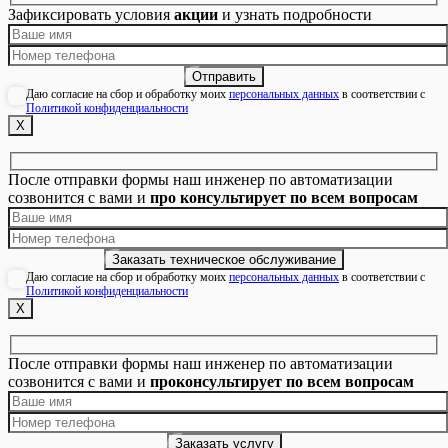
Зафиксировать условия
акции
и узнать подробности
Даю согласие на сбор и обработку моих
персональных данных
в соответствии с
Политикой конфиденциальности
Х
После отправки формы наш инженер по автоматизации
созвонится с вами и
про консультирует по всем вопросам
Даю согласие на сбор и обработку моих
персональных данных
в соответствии с
Политикой конфиденциальности
Х
После отправки формы наш инженер по автоматизации
созвонится с вами и
проконсультирует по всем вопросам