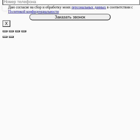
Даю согласие на сбор и обработку моих
персональных данных
в соответствии с
Политикой конфиденциальности
Х