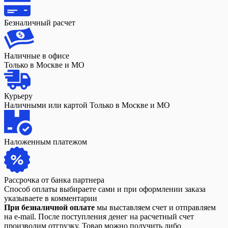
Безналичный расчет
Наличные в офисе
Только в Москве и МО
Курьеру
Наличными или картой Только в Москве и МО
Наложенным платежом
Рассрочка от банка партнера
Способ оплаты выбираете сами и при оформлении заказа
указываете в комментарии
При безналичной оплате
мы выставляем счет и отправляем
на e-mail. После поступления денег на расчетный счет
производим отгрузку. Товар можно получить либо