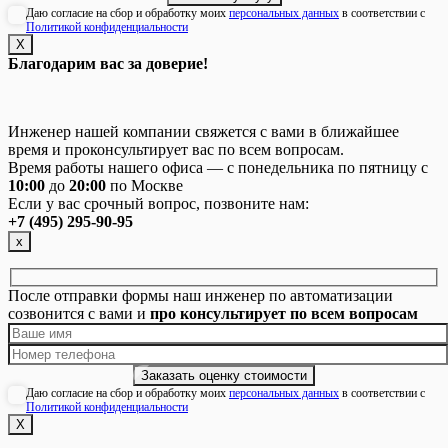
Даю согласие на сбор и обработку моих
персональных данных
в соответствии с
Политикой конфиденциальности
Х
Благодарим вас за доверие!
Инженер нашей компании свяжется с вами в ближайшее
время и проконсультирует вас по всем вопросам.
Время работы нашего офиса — с понедельника по пятницу с
10:00
до
20:00
по Москве
Если у вас срочный вопрос, позвоните нам:
+7 (495) 295-90-95
х
После отправки формы наш инженер по автоматизации
созвонится с вами и
про консультирует по всем вопросам
Даю согласие на сбор и обработку моих
персональных данных
в соответствии с
Политикой конфиденциальности
Х