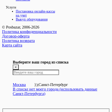
Услуги
Постановка онлайн-кассы
на учет
Выкуп оборудования
© Posbazar, 2006-2026
Политика конфиденциальности
Договор-оферта
Политика возврата
Карта сайта
Выберите ваш город из списка
×
Москва
});
Санкт-Петербург
В списке нет моего города (использовать данные
Санкт-Петербурга)