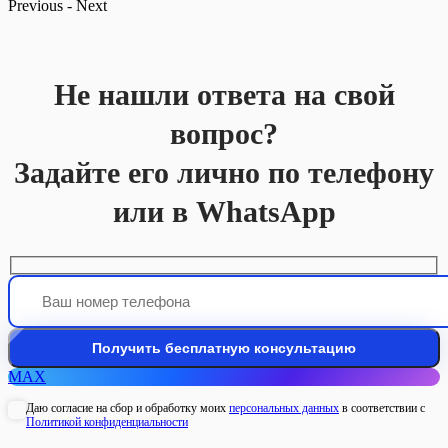
Previous
-
Next
Не нашли ответа на свой
вопрос?
Задайте его лично по телефону
или в WhatsApp
MAX
Даю согласие на сбор и обработку моих
персональных данных
в соответствии с
Политикой конфиденциальности