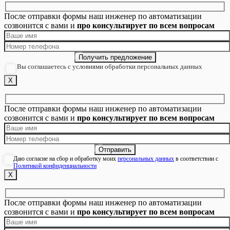
После отправки формы наш инженер по автоматизации
созвонится с вами и
про консультирует по всем вопросам
Вы соглашаетесь с условиями обработки персональных данных
Х
После отправки формы наш инженер по автоматизации
созвонится с вами и
про консультирует по всем вопросам
Даю согласие на сбор и обработку моих
персональных данных
в соответствии с
Политикой конфиденциальности
Х
После отправки формы наш инженер по автоматизации
созвонится с вами и
про консультирует по всем вопросам