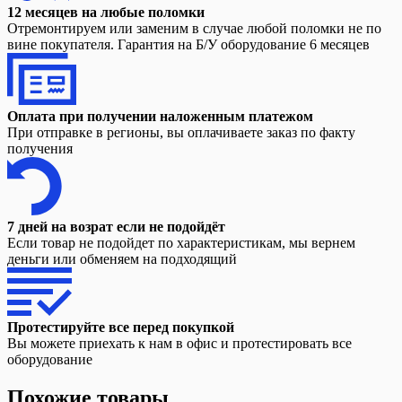
12 месяцев на любые поломки
Отремонтируем или заменим в случае любой поломки не по
вине покупателя. Гарантия на Б/У оборудование 6 месяцев
Оплата при получении наложенным платежом
При отправке в регионы, вы оплачиваете заказ по факту
получения
7 дней на возрат если не подойдёт
Если товар не подойдет по характеристикам, мы вернем
деньги или обменяем на подходящий
Протестируйте все перед покупкой
Вы можете приехать к нам в офис и протестировать все
оборудование
Похожие товары