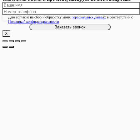
Даю согласие на сбор и обработку моих
персональных данных
в соответствии с
Политикой конфиденциальности
Х