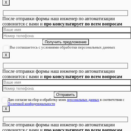
Х
После отправки формы наш инженер по автоматизации
созвонится с вами и
про консультирует по всем вопросам
Вы соглашаетесь с условиями обработки персональных данных
Х
После отправки формы наш инженер по автоматизации
созвонится с вами и
про консультирует по всем вопросам
Даю согласие на сбор и обработку моих
персональных данных
в соответствии с
Политикой конфиденциальности
Х
После отправки формы наш инженер по автоматизации
созвонится с вами и
про консультирует по всем вопросам