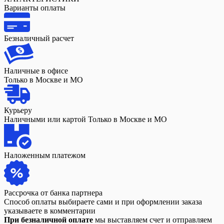
Варианты оплаты
Безналичный расчет
Наличные в офисе
Только в Москве и МО
Курьеру
Наличными или картой Только в Москве и МО
Наложенным платежом
Рассрочка от банка партнера
Способ оплаты выбираете сами и при оформлении заказа
указываете в комментарии
При безналичной оплате
мы выставляем счет и отправляем