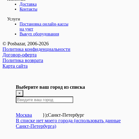
Доставка
Контакты
Услуги
Постановка онлайн-кассы
на учет
Выкуп оборудования
© Posbazar, 2006-2026
Политика конфиденциальности
Договор-оферта
Политика возврата
Карта сайта
Выберите ваш город из списка
×
Москва
});
Санкт-Петербург
В списке нет моего города (использовать данные
Санкт-Петербурга)