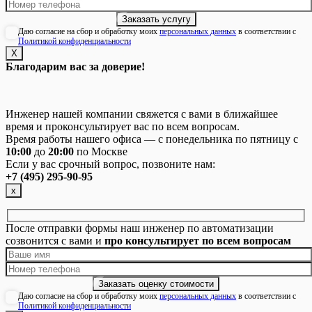
Даю согласие на сбор и обработку моих
персональных данных
в соответствии с
Политикой конфиденциальности
Х
Благодарим вас за доверие!
Инженер нашей компании свяжется с вами в ближайшее
время и проконсультирует вас по всем вопросам.
Время работы нашего офиса — с понедельника по пятницу с
10:00
до
20:00
по Москве
Если у вас срочный вопрос, позвоните нам:
+7 (495) 295-90-95
х
После отправки формы наш инженер по автоматизации
созвонится с вами и
про консультирует по всем вопросам
Даю согласие на сбор и обработку моих
персональных данных
в соответствии с
Политикой конфиденциальности