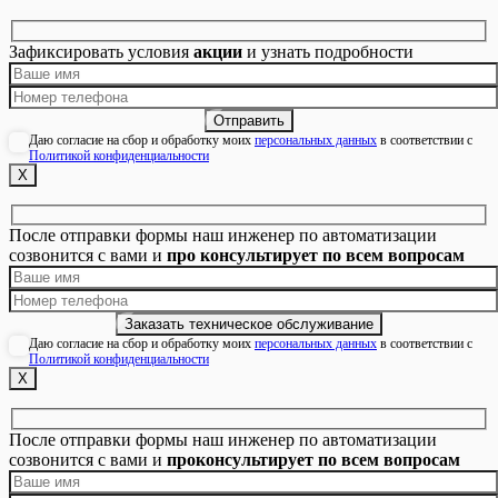
Зафиксировать условия
акции
и узнать подробности
Даю согласие на сбор и обработку моих
персональных данных
в соответствии с
Политикой конфиденциальности
Х
После отправки формы наш инженер по автоматизации
созвонится с вами и
про консультирует по всем вопросам
Даю согласие на сбор и обработку моих
персональных данных
в соответствии с
Политикой конфиденциальности
Х
После отправки формы наш инженер по автоматизации
созвонится с вами и
проконсультирует по всем вопросам