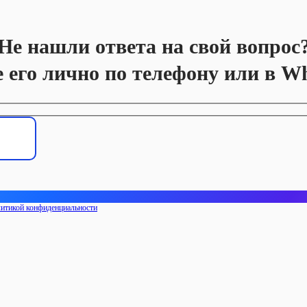
Не нашли ответа на свой вопрос
е его лично по телефону или в W
итикой конфиденциальности