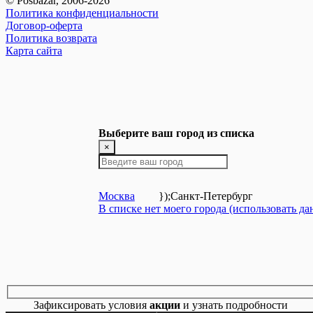
© Posbazar, 2006-2026
Политика конфиденциальности
Договор-оферта
Политика возврата
Карта сайта
Выберите ваш город из списка
×
Москва
});
Санкт-Петербург
В списке нет моего города (использовать д
Зафиксировать условия
акции
и узнать подробности