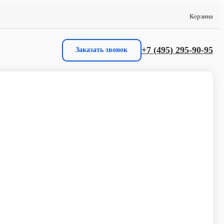
Корзина
+7 (495) 295-90-95
Заказать звонок