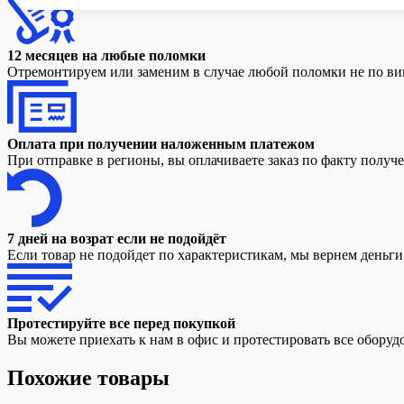
12 месяцев на любые поломки
Отремонтируем или заменим в случае любой поломки не по вин
Оплата при получении наложенным платежом
При отправке в регионы, вы оплачиваете заказ по факту получ
7 дней на возрат если не подойдёт
Если товар не подойдет по характеристикам, мы вернем деньг
Протестируйте все перед покупкой
Вы можете приехать к нам в офис и протестировать все оборуд
Похожие товары