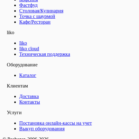
Фастфуд
Столовая/Кулинария
Точка с шаурмой
Кафе/Ресторан
liko
Iiko
Iiko cloud
Техническая поддержка
Оборудование
Каталог
Клиентам
Доставка
Контакты
Услуги
Постановка онлайн-кассы на учет
Выкуп оборудования