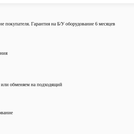
е покупателя. Гарантия на Б/У оборудование 6 месяцев
ения
и или обменяем на подходящий
ование