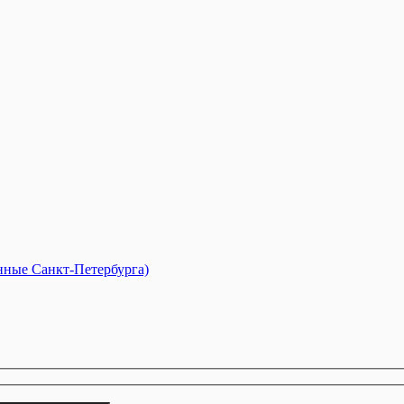
анные Санкт-Петербурга)