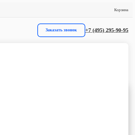
Корзина
+7 (495) 295-90-95
Заказать звонок