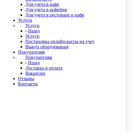
Для учета в кафе
Для учета в кофейни
Для учета в ресторане и кафе
Услуги
Услуги
Назад
Услуги
Постановка онлайн-кассы на учет
Выкуп оборудования
Покупателям
Покупателям
Назад
Доставка и оплата
Вакансии
Отзывы
Контакты