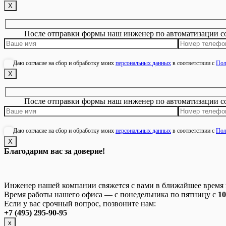
Х
После отправки формы наш инженер по автоматизации с
Даю согласие на сбор и обработку моих
персональных данных
в соответствии с
Пол
Х
После отправки формы наш инженер по автоматизации с
Даю согласие на сбор и обработку моих
персональных данных
в соответствии с
Пол
Х
Благодарим вас за доверие!
Инженер нашей компании свяжется с вами в ближайшее время и
Время работы нашего офиса — с понедельника по пятницу с
10
Если у вас срочный вопрос, позвоните нам:
+7 (495) 295-90-95
х