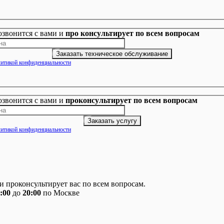
озвонится с вами и
про консультирует по всем вопросам
итикой конфиденциальности
озвонится с вами и
проконсультирует по всем вопросам
итикой конфиденциальности
 проконсультирует вас по всем вопросам.
:00
до
20:00
по Москве