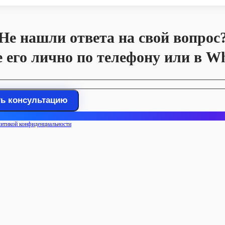
Не нашли ответа на свой вопрос
е его лично по телефону или в W
итикой конфиденциальности