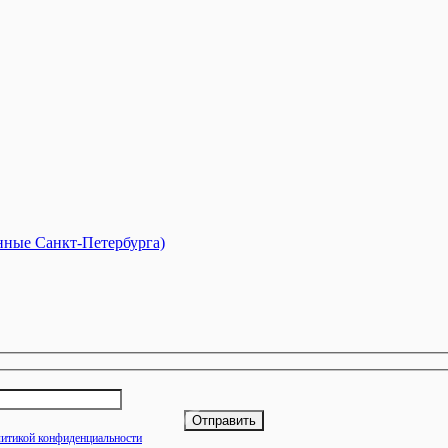
анные Санкт-Петербурга)
итикой конфиденциальности