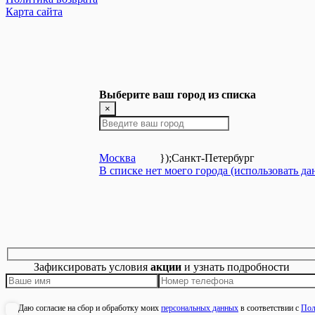
Карта сайта
Выберите ваш город из списка
×
Москва
});
Санкт-Петербург
В списке нет моего города (использовать д
Зафиксировать условия
акции
и узнать подробности
Даю согласие на сбор и обработку моих
персональных данных
в соответствии с
Пол