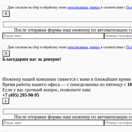
Даю согласие на сбор и обработку моих
персональных данных
в соответствии с
Пол
Х
После отправки формы наш инженер по автоматизации с
Даю согласие на сбор и обработку моих
персональных данных
в соответствии с
Пол
Х
Благодарим вас за доверие!
Инженер нашей компании свяжется с вами в ближайшее время и
Время работы нашего офиса — с понедельника по пятницу с
10
Если у вас срочный вопрос, позвоните нам:
+7 (495) 295-90-95
х
После отправки формы наш инженер по автоматизации с