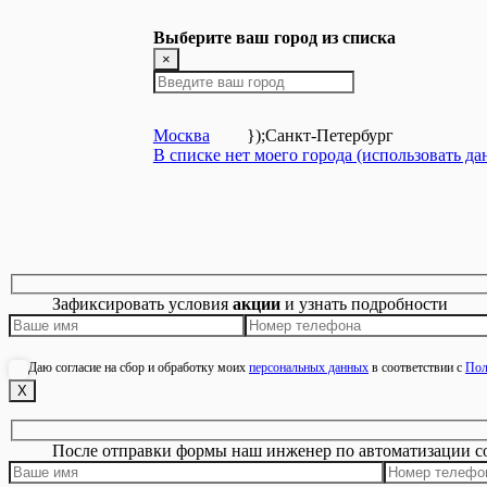
Выберите ваш город из списка
×
Москва
});
Санкт-Петербург
В списке нет моего города (использовать д
Зафиксировать условия
акции
и узнать подробности
Даю согласие на сбор и обработку моих
персональных данных
в соответствии с
Пол
Х
После отправки формы наш инженер по автоматизации с