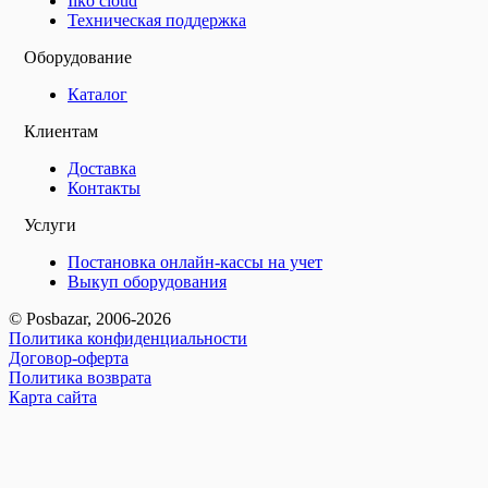
Iiko cloud
Техническая поддержка
Оборудование
Каталог
Клиентам
Доставка
Контакты
Услуги
Постановка онлайн-кассы на учет
Выкуп оборудования
© Posbazar, 2006-2026
Политика конфиденциальности
Договор-оферта
Политика возврата
Карта сайта