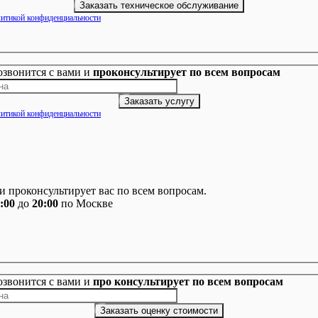
итикой конфиденциальности
озвонится с вами и
проконсультирует по всем вопросам
итикой конфиденциальности
 проконсультирует вас по всем вопросам.
:00
до
20:00
по Москве
озвонится с вами и
про консультирует по всем вопросам