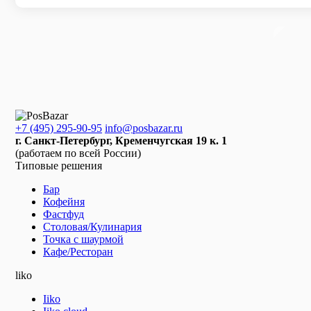
+7 (495) 295-90-95
info@posbazar.ru
г. Санкт-Петербург, Кременчугская 19 к. 1
(работаем по всей России)
Типовые решения
Бар
Кофейня
Фастфуд
Столовая/Кулинария
Точка с шаурмой
Кафе/Ресторан
liko
Iiko