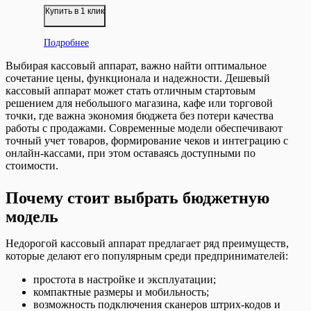
Купить в 1 клик
Подробнее
Выбирая кассовый аппарат, важно найти оптимальное
сочетание цены, функционала и надежности. Дешевый
кассовый аппарат может стать отличным стартовым
решением для небольшого магазина, кафе или торговой
точки, где важна экономия бюджета без потери качества
работы с продажами. Современные модели обеспечивают
точный учет товаров, формирование чеков и интеграцию с
онлайн-кассами, при этом оставаясь доступными по
стоимости.
Почему стоит выбрать бюджетную
модель
Недорогой кассовый аппарат предлагает ряд преимуществ,
которые делают его популярным среди предпринимателей:
простота в настройке и эксплуатации;
компактные размеры и мобильность;
возможность подключения сканеров штрих-кодов и