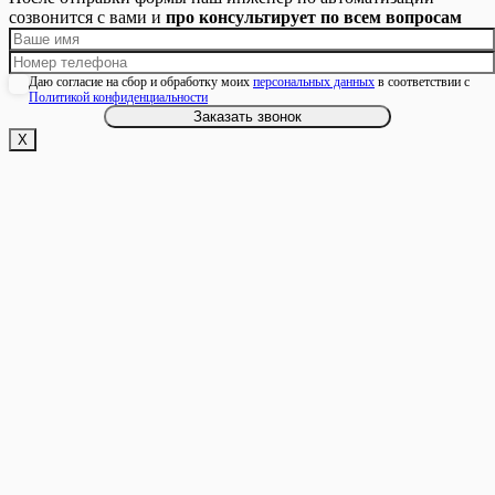
созвонится с вами и
про консультирует по всем вопросам
Даю согласие на сбор и обработку моих
персональных данных
в соответствии с
Политикой конфиденциальности
Х