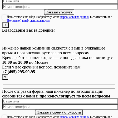
Даю согласие на сбор и обработку моих
персональных данных
в соответствии с
Политикой конфиденциальности
Х
Благодарим вас за доверие!
Инженер нашей компании свяжется с вами в ближайшее
время и проконсультирует вас по всем вопросам.
Время работы нашего офиса — с понедельника по пятницу с
10:00
до
20:00
по Москве
Если у вас срочный вопрос, позвоните нам:
+7 (495) 295-90-95
х
После отправки формы наш инженер по автоматизации
созвонится с вами и
про консультирует по всем вопросам
Даю согласие на сбор и обработку моих
персональных данных
в соответствии с