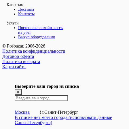
Клиентам
Доставка
Контакты
Услуги
Постановка онлайн-кассы
на учет
Выкуп оборудования
© Posbazar, 2006-2026
Политика конфиденциальности
Договор-оферта
Политика возврата
Карта сайта
Выберите ваш город из списка
×
Москва
});
Санкт-Петербург
В списке нет моего города (использовать данные
Санкт-Петербурга)