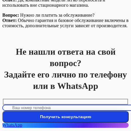
использовать вне стационарного магазина.
Вопрос:
Нужно ли платить за обслуживание?
Ответ:
Обычно гарантия и базовое обслуживание включены в
стоимость, дополнительные услуги зависят от производителя.
Не нашли ответа на свой
вопрос?
Задайте его лично по телефону
или в WhatsApp
WhatsApp