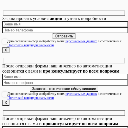
Зафиксировать условия
акции
и узнать подробности
Даю согласие на сбор и обработку моих
персональных данных
в соответствии с
Политикой конфиденциальности
Х
После отправки формы наш инженер по автоматизации
созвонится с вами и
про консультирует по всем вопросам
Даю согласие на сбор и обработку моих
персональных данных
в соответствии с
Политикой конфиденциальности
Х
После отправки формы наш инженер по автоматизации
созвонится с вами и
проконсультирует по всем вопросам