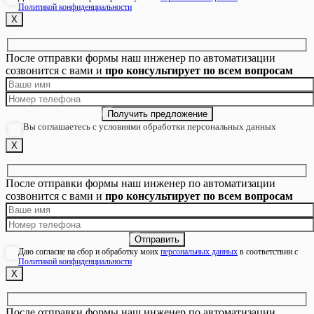
Политикой конфиденциальности
Х
После отправки формы наш инженер по автоматизации
созвонится с вами и
про консультирует по всем вопросам
Вы соглашаетесь с условиями обработки персональных данных
Х
После отправки формы наш инженер по автоматизации
созвонится с вами и
про консультирует по всем вопросам
Даю согласие на сбор и обработку моих
персональных данных
в соответствии с
Политикой конфиденциальности
Х
После отправки формы наш инженер по автоматизации