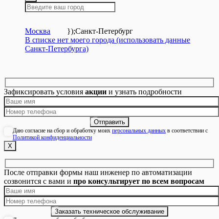
Москва
});
Санкт-Петербург
В списке нет моего города (использовать данные
Санкт-Петербурга)
Зафиксировать условия
акции
и узнать подробности
Даю согласие на сбор и обработку моих
персональных данных
в соответствии с
Политикой конфиденциальности
Х
После отправки формы наш инженер по автоматизации
созвонится с вами и
про консультирует по всем вопросам