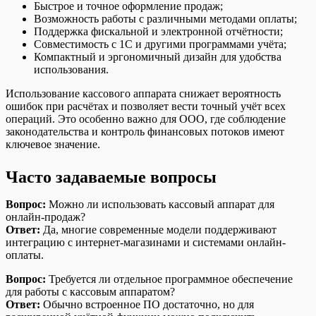
Быстрое и точное оформление продаж;
Возможность работы с различными методами оплаты;
Поддержка фискальной и электронной отчётности;
Совместимость с 1С и другими программами учёта;
Компактный и эргономичный дизайн для удобства
использования.
Использование кассового аппарата снижает вероятность
ошибок при расчётах и позволяет вести точный учёт всех
операций. Это особенно важно для ООО, где соблюдение
законодательства и контроль финансовых потоков имеют
ключевое значение.
Часто задаваемые вопросы
Вопрос:
Можно ли использовать кассовый аппарат для
онлайн-продаж?
Ответ:
Да, многие современные модели поддерживают
интеграцию с интернет-магазинами и системами онлайн-
оплаты.
Вопрос:
Требуется ли отдельное программное обеспечение
для работы с кассовым аппаратом?
Ответ:
Обычно встроенное ПО достаточно, но для