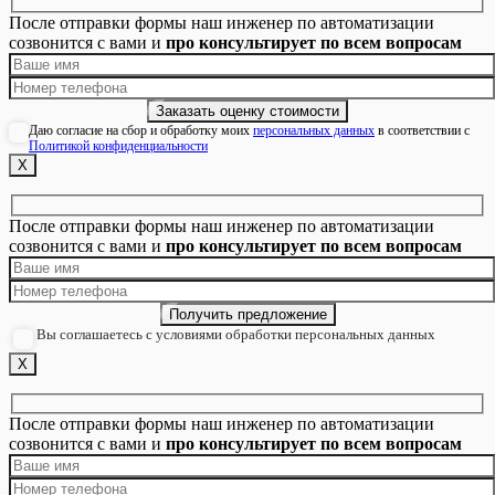
После отправки формы наш инженер по автоматизации
созвонится с вами и
про консультирует по всем вопросам
Даю согласие на сбор и обработку моих
персональных данных
в соответствии с
Политикой конфиденциальности
Х
После отправки формы наш инженер по автоматизации
созвонится с вами и
про консультирует по всем вопросам
Вы соглашаетесь с условиями обработки персональных данных
Х
После отправки формы наш инженер по автоматизации
созвонится с вами и
про консультирует по всем вопросам