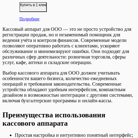
Купить в 1 клик
Подробнее
Кассовый аппарат для ООО — это не просто устройство для
регистрации продаж, но и незаменимый помощник для
ведения учёта и контроля финансов. Современные модели
позволяют оперативно работать с клиентами, ускоряют
обслуживание и минимизируют ошибки. Они подходят для
различных сфер деятельности: розничная торговля, сферы
услуг, кафе, аптеки и складские операции.
Выбор кассового аппарата для ООО должен учитывать
особенности вашего бизнеса, количество ежедневных
операций и требования законодательства. Современные
устройства обладают удобным интерфейсом, компактным
дизайном и возможностью интеграции с другими системами,
включая бухгалтерские программы и онлайн-кассы.
Преимущества использования
кассового аппарата
Простая настройка и интуитивно понятный интерфейс;