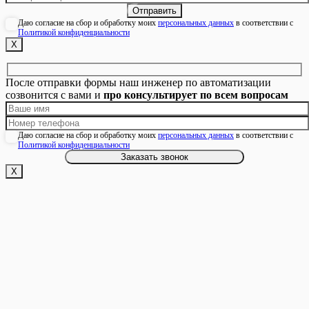
Даю согласие на сбор и обработку моих
персональных данных
в соответствии с
Политикой конфиденциальности
Х
После отправки формы наш инженер по автоматизации
созвонится с вами и
про консультирует по всем вопросам
Даю согласие на сбор и обработку моих
персональных данных
в соответствии с
Политикой конфиденциальности
Х