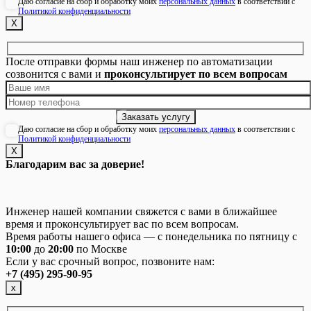
Даю согласие на сбор и обработку моих
персональных данных
в соответствии с
Политикой конфиденциальности
Х
После отправки формы наш инженер по автоматизации
созвонится с вами и
проконсультирует по всем вопросам
Даю согласие на сбор и обработку моих
персональных данных
в соответствии с
Политикой конфиденциальности
Х
Благодарим вас за доверие!
Инженер нашей компании свяжется с вами в ближайшее
время и проконсультирует вас по всем вопросам.
Время работы нашего офиса — с понедельника по пятницу с
10:00
до
20:00
по Москве
Если у вас срочный вопрос, позвоните нам:
+7 (495) 295-90-95
х