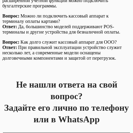
расширенной учётной функции можно подключить
бухгалтерские программы.
Вопрос:
Можно ли подключить кассовый аппарат к
терминалу оплаты картами?
Ответ:
Да, большинство моделей поддерживают POS-
терминалы и другие устройства для безналичной оплаты.
Вопрос:
Как долго служит кассовый аппарат для ООО?
Ответ:
При правильной эксплуатации устройство служит
несколько лет, а современные модели оснащены
долговечными компонентами и защитой от перегрузок.
Не нашли ответа на свой
вопрос?
Задайте его лично по телефону
или в WhatsApp