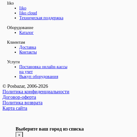
liko
Iiko
Iiko cloud
Техническая поддержка
Оборудование
Каталог
Клиентам
Доставка
Контакты
Услуги
Постановка онлайн-кассы
на учет
Выкуп оборудования
© Posbazar, 2006-2026
Политика конфиденциальности
Договор-оферта
Политика возврата
Карта сайта
Выберите ваш город из списка
×