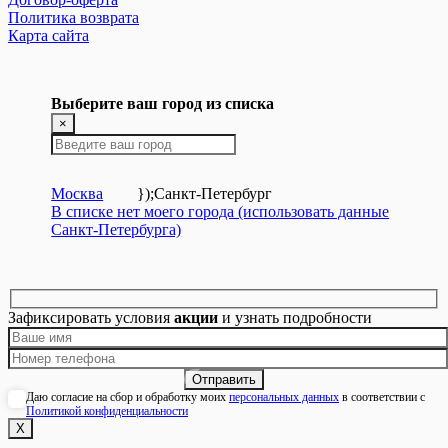
Политика возврата
Карта сайта
Выберите ваш город из списка
×
Москва
});
Санкт-Петербург
В списке нет моего города (использовать данные
Санкт-Петербурга)
Зафиксировать условия
акции
и узнать подробности
Даю согласие на сбор и обработку моих
персональных данных
в соответствии с
Политикой конфиденциальности
Х