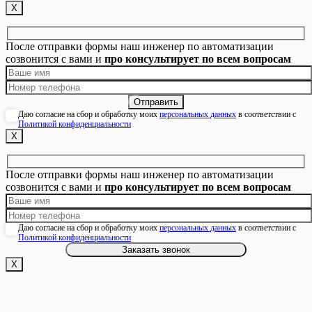
Х
После отправки формы наш инженер по автоматизации
созвонится с вами и
про консультирует по всем вопросам
Даю согласие на сбор и обработку моих
персональных данных
в соответствии с
Политикой конфиденциальности
Х
После отправки формы наш инженер по автоматизации
созвонится с вами и
про консультирует по всем вопросам
Даю согласие на сбор и обработку моих
персональных данных
в соответствии с
Политикой конфиденциальности
Х