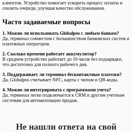
клиентов. Устройство помогает ускорить процесс оплаты и
снизить очереди, улучшая качество обслуживания.
Часто задаваемые вопросы
1. Можно ли использовать Globalpos с любым банком?
Да, терминал совместим с большинством банковских систем и
платежных операторов.
2. Сколько времени работает аккумулятор?
В среднем устройство работает до 10 часов без подзарядки,
что достаточно для полного рабочего дня.
3. Поддерживает ли терминал бесконтактные платежи?
Да, Globalpos считывает NFC, карты с чипом и QR-коды.
4. Можно ли интегрировать с программами учета?
Да, терминал легко подключается к CRM и другим учетным
системам для автоматизации продаж.
Не нашли ответа на свой