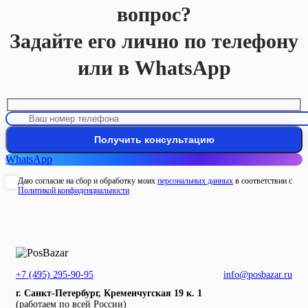
вопрос?
Задайте его лично по телефону
или в WhatsApp
WhatsApp
Даю согласие на сбор и обработку моих
персональных данных
в соответствии с
Политикой конфиденциальности
+7 (495) 295-90-95
info@posbazar.ru
г. Санкт-Петербург, Кременчугская 19 к. 1
(работаем по всей России)