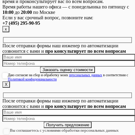
время и проконсультирует вас по всем вопросам.
Время работы нашего офиса — с понедельника по пятницу с
10:00
до
20:00
по Москве
Если у вас срочный вопрос, позвоните нам:
+7 (495) 295-90-95
х
После отправки формы наш инженер по автоматизации
созвонится с вами и
про консультирует по всем вопросам
Даю согласие на сбор и обработку моих
персональных данных
в соответствии с
Политикой конфиденциальности
Х
После отправки формы наш инженер по автоматизации
созвонится с вами и
про консультирует по всем вопросам
Вы соглашаетесь с условиями обработки персональных данных