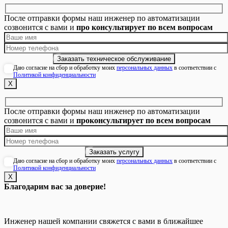
После отправки формы наш инженер по автоматизации
созвонится с вами и
про консультирует по всем вопросам
Даю согласие на сбор и обработку моих
персональных данных
в соответствии с
Политикой конфиденциальности
Х
После отправки формы наш инженер по автоматизации
созвонится с вами и
проконсультирует по всем вопросам
Даю согласие на сбор и обработку моих
персональных данных
в соответствии с
Политикой конфиденциальности
Х
Благодарим вас за доверие!
Инженер нашей компании свяжется с вами в ближайшее