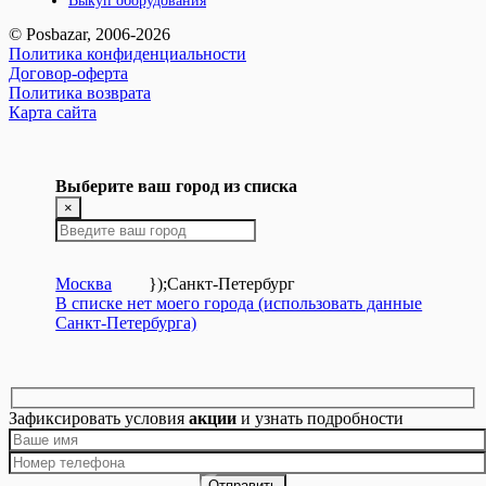
Выкуп оборудования
© Posbazar, 2006-2026
Политика конфиденциальности
Договор-оферта
Политика возврата
Карта сайта
Выберите ваш город из списка
×
Москва
});
Санкт-Петербург
В списке нет моего города (использовать данные
Санкт-Петербурга)
Зафиксировать условия
акции
и узнать подробности