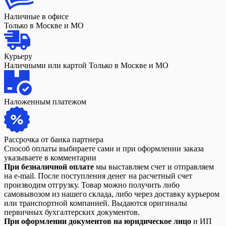
Наличные в офисе
Только в Москве и МО
Курьеру
Наличными или картой Только в Москве и МО
Наложенным платежом
Рассрочка от банка партнера
Способ оплаты выбираете сами и при оформлении заказа
указываете в комментарии
При безналичной оплате
мы выставляем счет и отправляем
на e-mail. После поступления денег на расчетный счет
производим отгрузку. Товар можно получить либо
самовывозом из нашего склада, либо через доставку курьером
или транспортной компанией. Выдаются оригиналы
первичных бухгалтерских документов.
При оформлении документов на юридическое лицо
и ИП