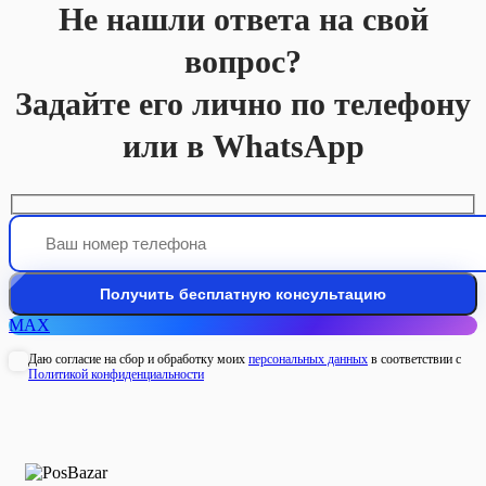
Не нашли ответа на свой
вопрос?
Задайте его лично по телефону
или в WhatsApp
MAX
Даю согласие на сбор и обработку моих
персональных данных
в соответствии с
Политикой конфиденциальности