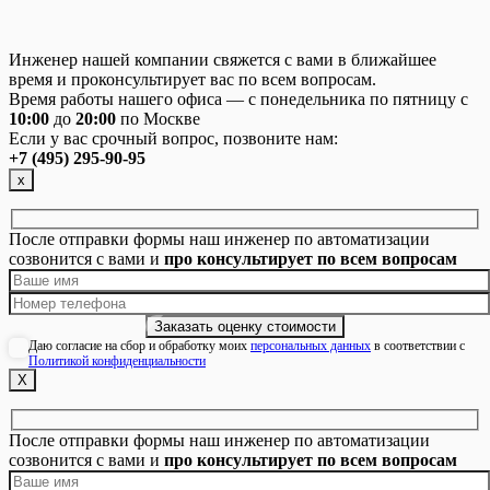
Инженер нашей компании свяжется с вами в ближайшее
время и проконсультирует вас по всем вопросам.
Время работы нашего офиса — с понедельника по пятницу с
10:00
до
20:00
по Москве
Если у вас срочный вопрос, позвоните нам:
+7 (495) 295-90-95
х
После отправки формы наш инженер по автоматизации
созвонится с вами и
про консультирует по всем вопросам
Даю согласие на сбор и обработку моих
персональных данных
в соответствии с
Политикой конфиденциальности
Х
После отправки формы наш инженер по автоматизации
созвонится с вами и
про консультирует по всем вопросам