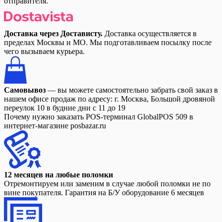
отправителя.
Доставка через Достависту.
Доставка осуществляется в
пределах Москвы и МО. Мы подготавливаем посылку после
чего вызываем курьера.
Самовывоз
— вы можете самостоятельно забрать свой заказ в
нашем офисе продаж по адресу: г. Москва, Большой дровяной
переулок 10 в будние дни с 11 до 19
Почему нужно заказать POS-терминал GlobalPOS 509 в
интернет-магазине posbazar.ru
12 месяцев на любые поломки
Отремонтируем или заменим в случае любой поломки не по
вине покупателя. Гарантия на Б/У оборудование 6 месяцев