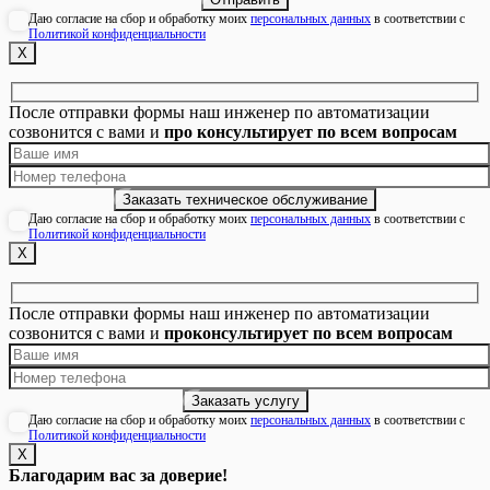
Даю согласие на сбор и обработку моих
персональных данных
в соответствии с
Политикой конфиденциальности
Х
После отправки формы наш инженер по автоматизации
созвонится с вами и
про консультирует по всем вопросам
Даю согласие на сбор и обработку моих
персональных данных
в соответствии с
Политикой конфиденциальности
Х
После отправки формы наш инженер по автоматизации
созвонится с вами и
проконсультирует по всем вопросам
Даю согласие на сбор и обработку моих
персональных данных
в соответствии с
Политикой конфиденциальности
Х
Благодарим вас за доверие!