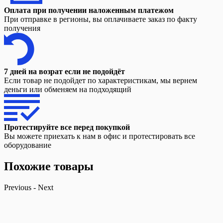
Оплата при получении наложенным платежом
При отправке в регионы, вы оплачиваете заказ по факту
получения
7 дней на возрат если не подойдёт
Если товар не подойдет по характеристикам, мы вернем
деньги или обменяем на подходящий
Протестируйте все перед покупкой
Вы можете приехать к нам в офис и протестировать все
оборудование
Похожие товары
Previous
-
Next