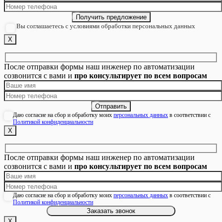
Вы соглашаетесь с условиями обработки персональных данных
Х
После отправки формы наш инженер по автоматизации
созвонится с вами и
про консультирует по всем вопросам
Даю согласие на сбор и обработку моих
персональных данных
в соответствии с
Политикой конфиденциальности
Х
После отправки формы наш инженер по автоматизации
созвонится с вами и
про консультирует по всем вопросам
Даю согласие на сбор и обработку моих
персональных данных
в соответствии с
Политикой конфиденциальности
Х