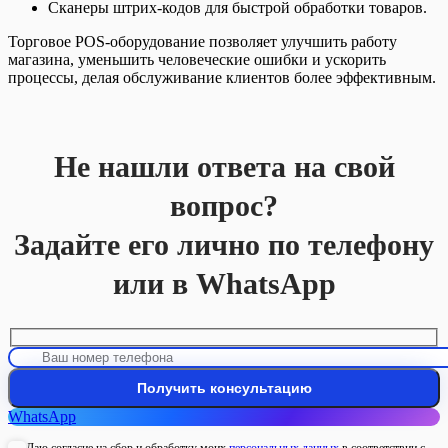
Сканеры штрих-кодов для быстрой обработки товаров.
Торговое POS-оборудование позволяет улучшить работу
магазина, уменьшить человеческие ошибки и ускорить
процессы, делая обслуживание клиентов более эффективным.
Не нашли ответа на свой
вопрос?
Задайте его лично по телефону
или в WhatsApp
WhatsApp