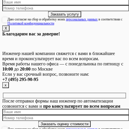
Даю согласие на сбор и обработку моих
персональных данных
в соответствии с
Политикой конфиденциальности
Х
Благодарим вас за доверие!
Инженер нашей компании свяжется с вами в ближайшее
время и проконсультирует вас по всем вопросам.
Время работы нашего офиса — с понедельника по пятницу с
10:00
до
20:00
по Москве
Если у вас срочный вопрос, позвоните нам:
+7 (495) 295-90-95
х
После отправки формы наш инженер по автоматизации
созвонится с вами и
про консультирует по всем вопросам
Даю согласие на сбор и обработку моих
персональных данных
в соответствии с