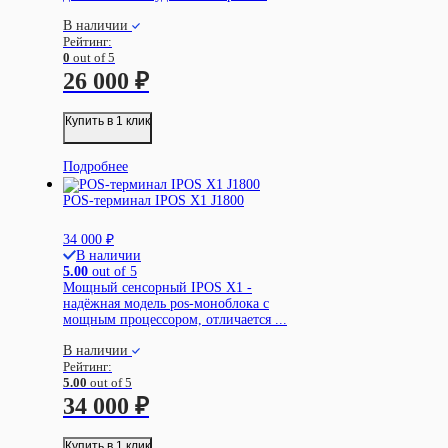
В наличии
Рейтинг:
0
out of 5
26 000
₽
Купить в 1 клик
Подробнее
POS-терминал IPOS X1 J1800
34 000
₽
В наличии
5.00
out of 5
Мощный сенсорный IPOS X1 -
надёжная модель pos-моноблока с
мощным процессором, отличается ...
В наличии
Рейтинг:
5.00
out of 5
34 000
₽
Купить в 1 клик