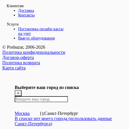
Клиентам
Доставка
Контакты
Услуги
Постановка онлайн-кассы
на учет
Выкуп оборудования
© Posbazar, 2006-2026
Политика конфиденциальности
Договор-оферта
Политика возврата
Карта сайта
Выберите ваш город из списка
×
Москва
});
Санкт-Петербург
В списке нет моего города (использовать данные
Санкт-Петербурга)