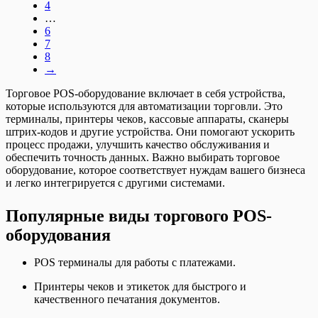
4
…
6
7
8
→
Торговое POS-оборудование включает в себя устройства,
которые используются для автоматизации торговли. Это
терминалы, принтеры чеков, кассовые аппараты, сканеры
штрих-кодов и другие устройства. Они помогают ускорить
процесс продажи, улучшить качество обслуживания и
обеспечить точность данных. Важно выбирать торговое
оборудование, которое соответствует нуждам вашего бизнеса
и легко интегрируется с другими системами.
Популярные виды торгового POS-
оборудования
POS терминалы для работы с платежами.
Принтеры чеков и этикеток для быстрого и
качественного печатания документов.