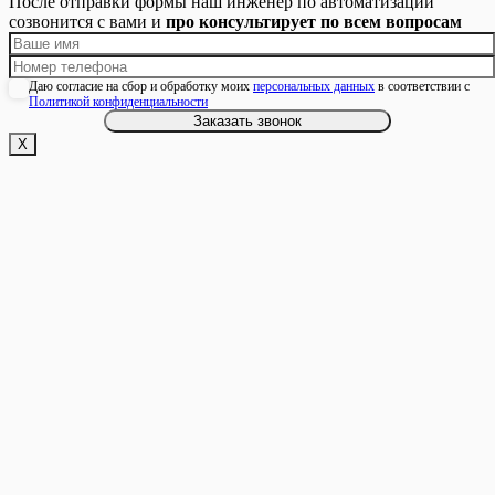
После отправки формы наш инженер по автоматизации
созвонится с вами и
про консультирует по всем вопросам
Даю согласие на сбор и обработку моих
персональных данных
в соответствии с
Политикой конфиденциальности
Х