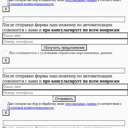
Политикой конфиденциальности
Х
После отправки формы наш инженер по автоматизации
созвонится с вами и
про консультирует по всем вопросам
Вы соглашаетесь с условиями обработки персональных данных
Х
После отправки формы наш инженер по автоматизации
созвонится с вами и
про консультирует по всем вопросам
Даю согласие на сбор и обработку моих
персональных данных
в соответствии с
Политикой конфиденциальности
Х