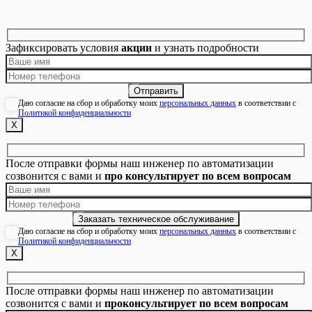
Зафиксировать условия
акции
и узнать подробности
Даю согласие на сбор и обработку моих
персональных данных
в соответствии с
Политикой конфиденциальности
Х
После отправки формы наш инженер по автоматизации
созвонится с вами и
про консультирует по всем вопросам
Даю согласие на сбор и обработку моих
персональных данных
в соответствии с
Политикой конфиденциальности
Х
После отправки формы наш инженер по автоматизации
созвонится с вами и
проконсультирует по всем вопросам