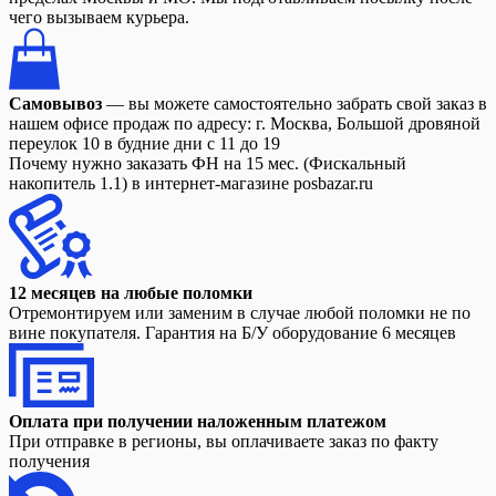
чего вызываем курьера.
Самовывоз
— вы можете самостоятельно забрать свой заказ в
нашем офисе продаж по адресу: г. Москва, Большой дровяной
переулок 10 в будние дни с 11 до 19
Почему нужно заказать ФН на 15 мес. (Фискальный
накопитель 1.1) в интернет-магазине posbazar.ru
12 месяцев на любые поломки
Отремонтируем или заменим в случае любой поломки не по
вине покупателя. Гарантия на Б/У оборудование 6 месяцев
Оплата при получении наложенным платежом
При отправке в регионы, вы оплачиваете заказ по факту
получения