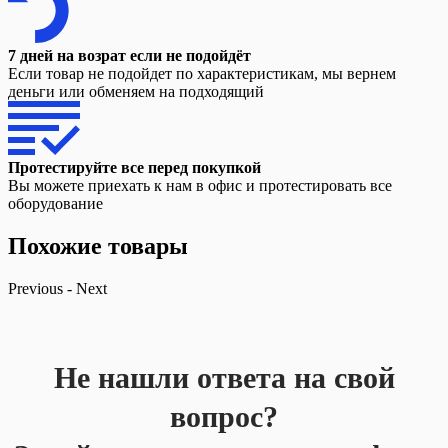
7 дней на возрат если не подойдёт
Если товар не подойдет по характеристикам, мы вернем
деньги или обменяем на подходящий
Протестируйте все перед покупкой
Вы можете приехать к нам в офис и протестировать все
оборудование
Похожие товары
Previous
-
Next
Не нашли ответа на свой
вопрос?