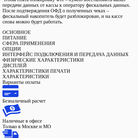
передачи данных от кассы к оператору фискальных данных.
После подтверждения ОФД о полученных чеках –
фискальный накопитель будет разблокирован, и на кассе
снова можно будет работать.
ОСНОВНОЕ
ПИТАНИЕ
СФЕРА ПРИМЕНЕНИЯ
ОПЦИИ
ИНТЕРФЕЙС ПОДКЛЮЧЕНИЯ И ПЕРЕДАЧА ДАННЫХ
ФИЗИЧЕСКИЕ ХАРАКТЕРИСТИКИ
ДИСПЛЕЙ
ХАРАКТЕРИСТИКИ ПЕЧАТИ
ХАРАКТЕРИСТИКИ
Варианты оплаты
Безналичный расчет
Наличные в офисе
Только в Москве и МО