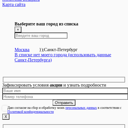
Карта сайта
Выберите ваш город из списка
×
Москва
});
Санкт-Петербург
В списке нет моего города (использовать данные
Санкт-Петербурга)
Зафиксировать условия
акции
и узнать подробности
Даю согласие на сбор и обработку моих
персональных данных
в соответствии с
Политикой конфиденциальности
Х