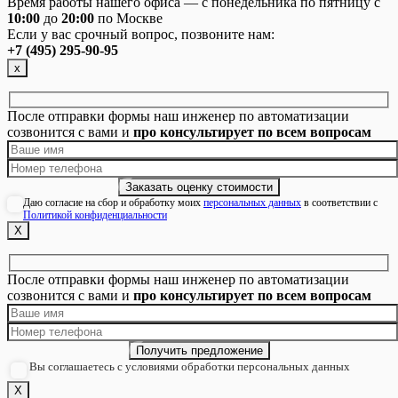
Время работы нашего офиса — с понедельника по пятницу с
10:00
до
20:00
по Москве
Если у вас срочный вопрос, позвоните нам:
+7 (495) 295-90-95
х
После отправки формы наш инженер по автоматизации
созвонится с вами и
про консультирует по всем вопросам
Даю согласие на сбор и обработку моих
персональных данных
в соответствии с
Политикой конфиденциальности
Х
После отправки формы наш инженер по автоматизации
созвонится с вами и
про консультирует по всем вопросам
Вы соглашаетесь с условиями обработки персональных данных
Х