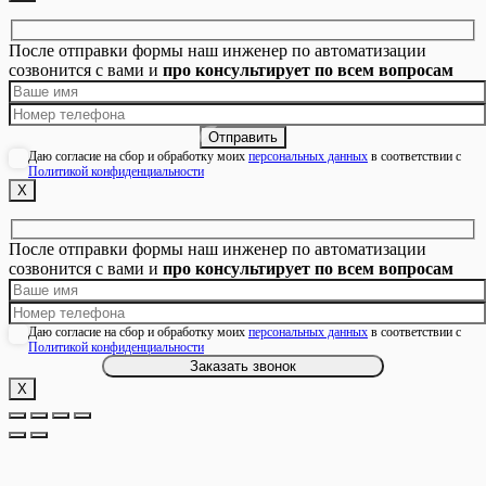
После отправки формы наш инженер по автоматизации
созвонится с вами и
про консультирует по всем вопросам
Даю согласие на сбор и обработку моих
персональных данных
в соответствии с
Политикой конфиденциальности
Х
После отправки формы наш инженер по автоматизации
созвонится с вами и
про консультирует по всем вопросам
Даю согласие на сбор и обработку моих
персональных данных
в соответствии с
Политикой конфиденциальности
Х