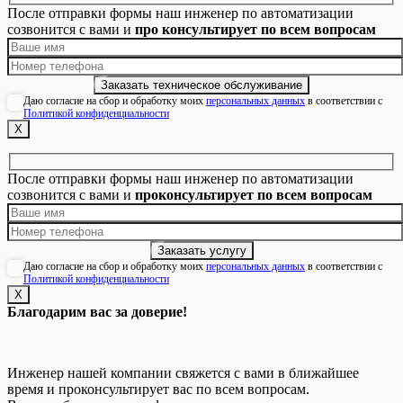
После отправки формы наш инженер по автоматизации
созвонится с вами и
про консультирует по всем вопросам
Даю согласие на сбор и обработку моих
персональных данных
в соответствии с
Политикой конфиденциальности
Х
После отправки формы наш инженер по автоматизации
созвонится с вами и
проконсультирует по всем вопросам
Даю согласие на сбор и обработку моих
персональных данных
в соответствии с
Политикой конфиденциальности
Х
Благодарим вас за доверие!
Инженер нашей компании свяжется с вами в ближайшее
время и проконсультирует вас по всем вопросам.