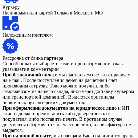
Курьеру
Наличными или картой Только в Москве и МО
Наложенным платежом
Рассрочка от банка партнера
Способ оплаты выбираете сами и при оформлении заказа
указываете в комментарии
При безналичной оплате
мы выставляем счет и отправляем
на e-mail. После поступления денег на расчетный счет
производим отгрузку. Товар можно получить либо
самовывозом из нашего склада, либо через доставку курьером
или транспортной компанией. Выдаются оригиналы
первичных бухгалтерских документов.
При оформлении документов на юридическое лицо
и ИП
клиент должен предоставить либо доверенность от
покупателя, либо поставить печать. В противном случае
документы оформляются на частное лицо, и счет-фактура не
выдается.
При наличной оплате
, мы извещаем Вас о наличии товара на