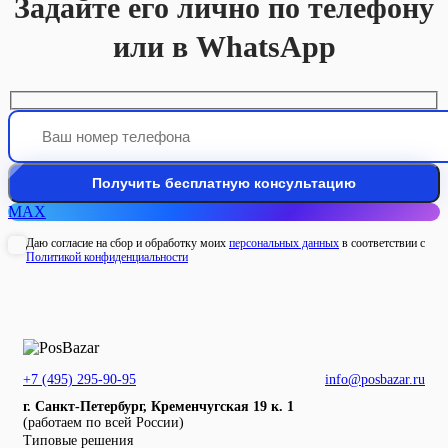
Задайте его лично по телефону
или в WhatsApp
MAX
Даю согласие на сбор и обработку моих
персональных данных
в соответствии с
Политикой конфиденциальности
+7 (495) 295-90-95
info@posbazar.ru
г. Санкт-Петербург, Кременчугская 19 к. 1
(работаем по всей России)
Типовые решения