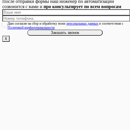
После отправки формы наш инженер по автоматизации
созвонится с вами и
про консультирует по всем вопросам
Даю согласие на сбор и обработку моих
персональных данных
в соответствии с
Политикой конфиденциальности
Х