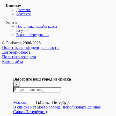
Клиентам
Доставка
Контакты
Услуги
Постановка онлайн-кассы
на учет
Выкуп оборудования
© Posbazar, 2006-2026
Политика конфиденциальности
Договор-оферта
Политика возврата
Карта сайта
Выберите ваш город из списка
×
Москва
});
Санкт-Петербург
В списке нет моего города (использовать данные
Санкт-Петербурга)