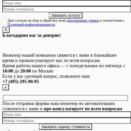
Даю согласие на сбор и обработку моих
персональных данных
в соответствии с
Политикой конфиденциальности
Х
Благодарим вас за доверие!
Инженер нашей компании свяжется с вами в ближайшее
время и проконсультирует вас по всем вопросам.
Время работы нашего офиса — с понедельника по пятницу с
10:00
до
20:00
по Москве
Если у вас срочный вопрос, позвоните нам:
+7 (495) 295-90-95
х
После отправки формы наш инженер по автоматизации
созвонится с вами и
про консультирует по всем вопросам