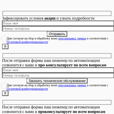
Зафиксировать условия
акции
и узнать подробности
Даю согласие на сбор и обработку моих
персональных данных
в соответствии с
Политикой конфиденциальности
Х
После отправки формы наш инженер по автоматизации
созвонится с вами и
про консультирует по всем вопросам
Даю согласие на сбор и обработку моих
персональных данных
в соответствии с
Политикой конфиденциальности
Х
После отправки формы наш инженер по автоматизации
созвонится с вами и
проконсультирует по всем вопросам