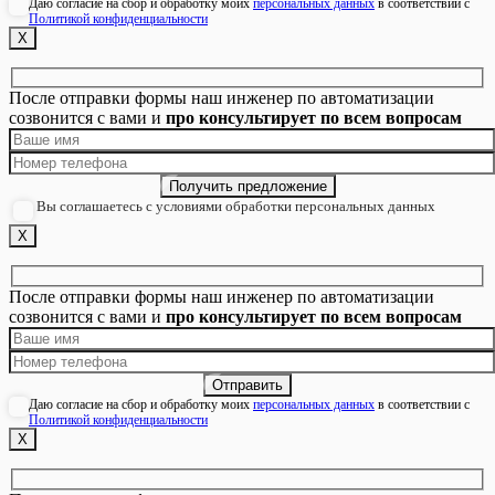
Даю согласие на сбор и обработку моих
персональных данных
в соответствии с
Политикой конфиденциальности
Х
После отправки формы наш инженер по автоматизации
созвонится с вами и
про консультирует по всем вопросам
Вы соглашаетесь с условиями обработки персональных данных
Х
После отправки формы наш инженер по автоматизации
созвонится с вами и
про консультирует по всем вопросам
Даю согласие на сбор и обработку моих
персональных данных
в соответствии с
Политикой конфиденциальности
Х