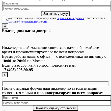
Даю согласие на сбор и обработку моих
персональных данных
в соответствии с
Политикой конфиденциальности
Х
Благодарим вас за доверие!
Инженер нашей компании свяжется с вами в ближайшее
время и проконсультирует вас по всем вопросам.
Время работы нашего офиса — с понедельника по пятницу с
10:00
до
20:00
по Москве
Если у вас срочный вопрос, позвоните нам:
+7 (495) 295-90-95
х
После отправки формы наш инженер по автоматизации
созвонится с вами и
про консультирует по всем вопросам