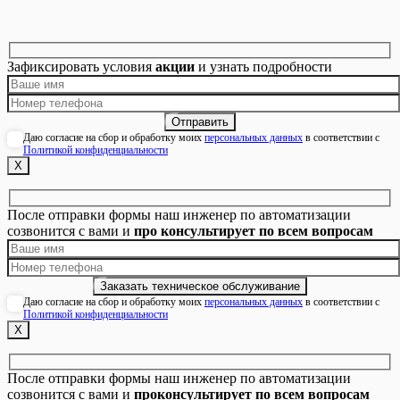
Зафиксировать условия
акции
и узнать подробности
Даю согласие на сбор и обработку моих
персональных данных
в соответствии с
Политикой конфиденциальности
Х
После отправки формы наш инженер по автоматизации
созвонится с вами и
про консультирует по всем вопросам
Даю согласие на сбор и обработку моих
персональных данных
в соответствии с
Политикой конфиденциальности
Х
После отправки формы наш инженер по автоматизации
созвонится с вами и
проконсультирует по всем вопросам