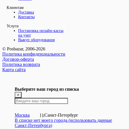
Клиентам
Доставка
Контакты
Услуги
Постановка онлайн-кассы
на учет
Выкуп оборудования
© Posbazar, 2006-2026
Политика конфиденциальности
Договор-оферта
Политика возврата
Карта сайта
Выберите ваш город из списка
×
Москва
});
Санкт-Петербург
В списке нет моего города (использовать данные
Санкт-Петербурга)