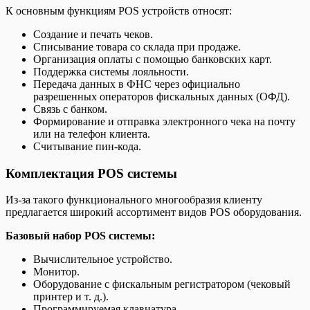
К основным функциям POS устройств относят:
Создание и печать чеков.
Списывание товара со склада при продаже.
Организация оплаты с помощью банковских карт.
Поддержка системы лояльности.
Передача данных в ФНС через официально
разрешенных операторов фискальных данных (ОФД).
Связь с банком.
Формирование и отправка электронного чека на почту
или на телефон клиента.
Считывание пин-кода.
Комплектация POS системы
Из-за такого функционального многообразия клиенту
предлагается широкий ассортимент видов POS оборудования.
Базовый набор POS системы:
Вычислительное устройство.
Монитор.
Оборудование с фискальным регистратором (чековый
принтер и т. д.).
Программируемая клавиатура.