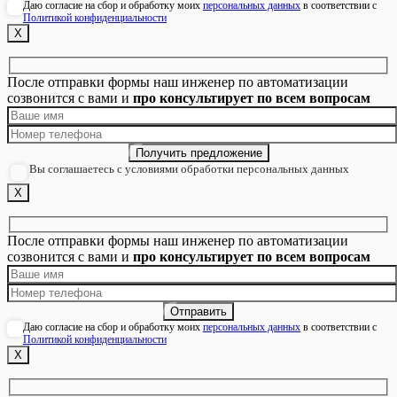
Даю согласие на сбор и обработку моих
персональных данных
в соответствии с
Политикой конфиденциальности
Х
После отправки формы наш инженер по автоматизации
созвонится с вами и
про консультирует по всем вопросам
Вы соглашаетесь с условиями обработки персональных данных
Х
После отправки формы наш инженер по автоматизации
созвонится с вами и
про консультирует по всем вопросам
Даю согласие на сбор и обработку моих
персональных данных
в соответствии с
Политикой конфиденциальности
Х