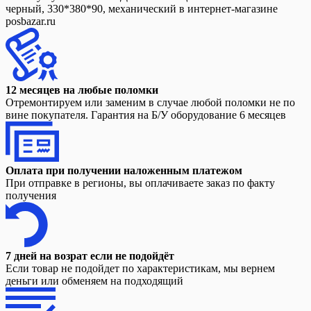
черный, 330*380*90, механический в интернет-магазине
posbazar.ru
12 месяцев на любые поломки
Отремонтируем или заменим в случае любой поломки не по
вине покупателя. Гарантия на Б/У оборудование 6 месяцев
Оплата при получении наложенным платежом
При отправке в регионы, вы оплачиваете заказ по факту
получения
7 дней на возрат если не подойдёт
Если товар не подойдет по характеристикам, мы вернем
деньги или обменяем на подходящий