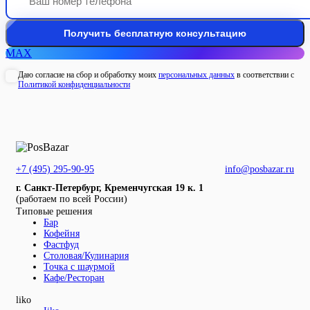
MAX
Даю согласие на сбор и обработку моих
персональных данных
в соответствии с
Политикой конфиденциальности
+7 (495) 295-90-95
info@posbazar.ru
г. Санкт-Петербург, Кременчугская 19 к. 1
(работаем по всей России)
Типовые решения
Бар
Кофейня
Фастфуд
Столовая/Кулинария
Точка с шаурмой
Кафе/Ресторан
liko