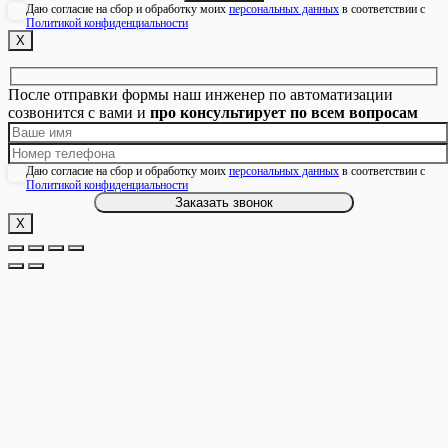
Даю согласие на сбор и обработку моих
персональных данных
в соответствии с
Политикой конфиденциальности
Х
После отправки формы наш инженер по автоматизации
созвонится с вами и
про консультирует по всем вопросам
Даю согласие на сбор и обработку моих
персональных данных
в соответствии с
Политикой конфиденциальности
Х