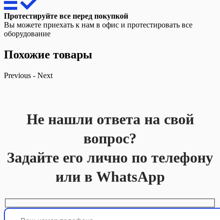
Протестируйте все перед покупкой
Вы можете приехать к нам в офис и протестировать все
оборудование
Похожие товары
Previous
-
Next
Не нашли ответа на свой
вопрос?
Задайте его лично по телефону
или в WhatsApp