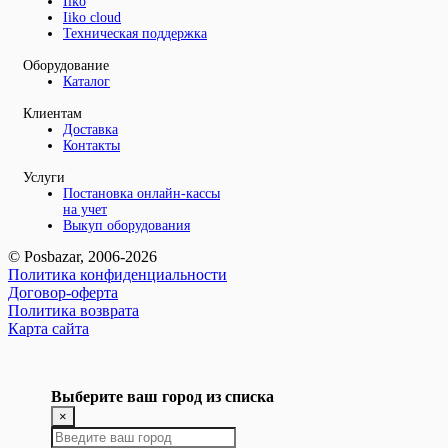
Iiko
Iiko cloud
Техническая поддержка
Оборудование
Каталог
Клиентам
Доставка
Контакты
Услуги
Постановка онлайн-кассы
на учет
Выкуп оборудования
© Posbazar, 2006-2026
Политика конфиденциальности
Договор-оферта
Политика возврата
Карта сайта
Выберите ваш город из списка
×