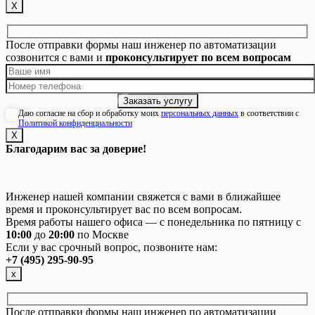
Х
После отправки формы наш инженер по автоматизации
созвонится с вами и
проконсультирует по всем вопросам
Даю согласие на сбор и обработку моих
персональных данных
в соответствии с
Политикой конфиденциальности
Х
Благодарим вас за доверие!
Инженер нашей компании свяжется с вами в ближайшее
время и проконсультирует вас по всем вопросам.
Время работы нашего офиса — с понедельника по пятницу с
10:00
до
20:00
по Москве
Если у вас срочный вопрос, позвоните нам:
+7 (495) 295-90-95
х
После отправки формы наш инженер по автоматизации