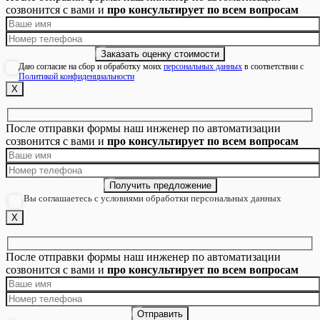
созвонится с вами и
про консультирует по всем вопросам
Даю согласие на сбор и обработку моих
персональных данных
в соответствии с
Политикой конфиденциальности
Х
После отправки формы наш инженер по автоматизации
созвонится с вами и
про консультирует по всем вопросам
Вы соглашаетесь с условиями обработки персональных данных
Х
После отправки формы наш инженер по автоматизации
созвонится с вами и
про консультирует по всем вопросам