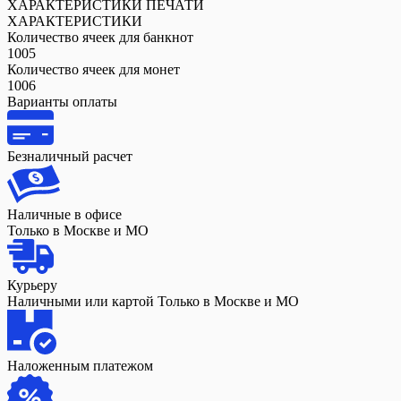
ХАРАКТЕРИСТИКИ ПЕЧАТИ
ХАРАКТЕРИСТИКИ
Количество ячеек для банкнот
1005
Количество ячеек для монет
1006
Варианты оплаты
Безналичный расчет
Наличные в офисе
Только в Москве и МО
Курьеру
Наличными или картой Только в Москве и МО
Наложенным платежом