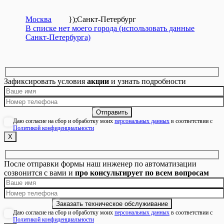
Москва
});
Санкт-Петербург
В списке нет моего города (использовать данные
Санкт-Петербурга)
Зафиксировать условия
акции
и узнать подробности
Даю согласие на сбор и обработку моих
персональных данных
в соответствии с
Политикой конфиденциальности
Х
После отправки формы наш инженер по автоматизации
созвонится с вами и
про консультирует по всем вопросам
Даю согласие на сбор и обработку моих
персональных данных
в соответствии с
Политикой конфиденциальности