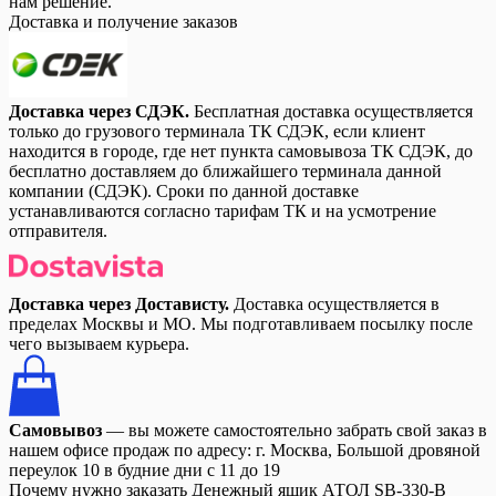
нам решение.
Доставка и получение заказов
Доставка через СДЭК.
Бесплатная доставка осуществляется
только до грузового терминала ТК СДЭК, если клиент
находится в городе, где нет пункта самовывоза ТК СДЭК, до
бесплатно доставляем до ближайшего терминала данной
компании (СДЭК). Сроки по данной доставке
устанавливаются согласно тарифам ТК и на усмотрение
отправителя.
Доставка через Достависту.
Доставка осуществляется в
пределах Москвы и МО. Мы подготавливаем посылку после
чего вызываем курьера.
Самовывоз
— вы можете самостоятельно забрать свой заказ в
нашем офисе продаж по адресу: г. Москва, Большой дровяной
переулок 10 в будние дни с 11 до 19
Почему нужно заказать Денежный ящик АТОЛ SB-330-B