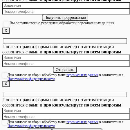
Вы соглашаетесь с условиями обработки персональных данных
Х
После отправки формы наш инженер по автоматизации
созвонится с вами и
про консультирует по всем вопросам
Даю согласие на сбор и обработку моих
персональных данных
в соответствии с
Политикой конфиденциальности
Х
После отправки формы наш инженер по автоматизации
созвонится с вами и
про консультирует по всем вопросам
Даю согласие на сбор и обработку моих
персональных данных
в соответствии с
Политикой конфиденциальности