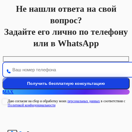
Не нашли ответа на свой
вопрос?
Задайте его лично по телефону
или в WhatsApp
MAX
Даю согласие на сбор и обработку моих
персональных данных
в соответствии с
Политикой конфиденциальности