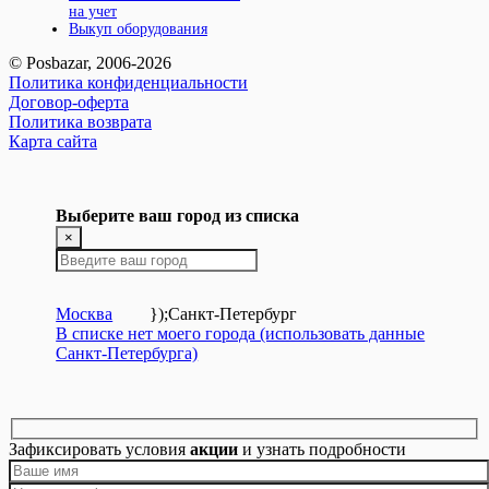
на учет
Выкуп оборудования
© Posbazar, 2006-2026
Политика конфиденциальности
Договор-оферта
Политика возврата
Карта сайта
Выберите ваш город из списка
×
Москва
});
Санкт-Петербург
В списке нет моего города (использовать данные
Санкт-Петербурга)
Зафиксировать условия
акции
и узнать подробности