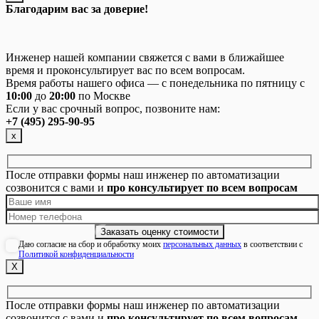
Благодарим вас за доверие!
Инженер нашей компании свяжется с вами в ближайшее
время и проконсультирует вас по всем вопросам.
Время работы нашего офиса — с понедельника по пятницу с
10:00
до
20:00
по Москве
Если у вас срочный вопрос, позвоните нам:
+7 (495) 295-90-95
х
После отправки формы наш инженер по автоматизации
созвонится с вами и
про консультирует по всем вопросам
Даю согласие на сбор и обработку моих
персональных данных
в соответствии с
Политикой конфиденциальности
Х
После отправки формы наш инженер по автоматизации
созвонится с вами и
про консультирует по всем вопросам