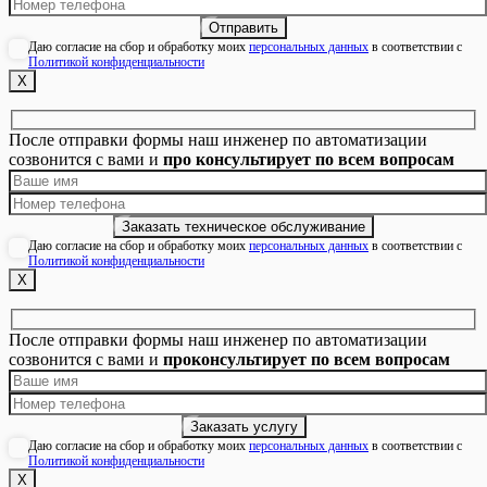
Даю согласие на сбор и обработку моих
персональных данных
в соответствии с
Политикой конфиденциальности
Х
После отправки формы наш инженер по автоматизации
созвонится с вами и
про консультирует по всем вопросам
Даю согласие на сбор и обработку моих
персональных данных
в соответствии с
Политикой конфиденциальности
Х
После отправки формы наш инженер по автоматизации
созвонится с вами и
проконсультирует по всем вопросам
Даю согласие на сбор и обработку моих
персональных данных
в соответствии с
Политикой конфиденциальности
Х