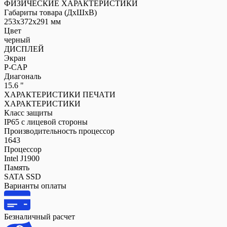
ФИЗИЧЕСКИЕ ХАРАКТЕРИСТИКИ
Габариты товара (ДxШxВ)
253x372x291 мм
Цвет
черный
ДИСПЛЕЙ
Экран
P-CAP
Диагональ
15.6 "
ХАРАКТЕРИСТИКИ ПЕЧАТИ
ХАРАКТЕРИСТИКИ
Класс защиты
IP65 с лицевой стороны
Производительность процессор
1643
Процессор
Intel J1900
Память
SATA SSD
Варианты оплаты
Безналичный расчет