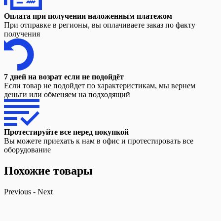
Оплата при получении наложенным платежом
При отправке в регионы, вы оплачиваете заказ по факту
получения
7 дней на возрат если не подойдёт
Если товар не подойдет по характеристикам, мы вернем
деньги или обменяем на подходящий
Протестируйте все перед покупкой
Вы можете приехать к нам в офис и протестировать все
оборудование
Похожие товары
Previous
-
Next