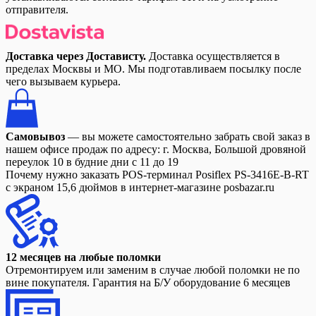
отправителя.
Доставка через Достависту.
Доставка осуществляется в
пределах Москвы и МО. Мы подготавливаем посылку после
чего вызываем курьера.
Самовывоз
— вы можете самостоятельно забрать свой заказ в
нашем офисе продаж по адресу: г. Москва, Большой дровяной
переулок 10 в будние дни с 11 до 19
Почему нужно заказать POS-терминал Posiflex PS-3416E-B-RT
с экраном 15,6 дюймов в интернет-магазине posbazar.ru
12 месяцев на любые поломки
Отремонтируем или заменим в случае любой поломки не по
вине покупателя. Гарантия на Б/У оборудование 6 месяцев