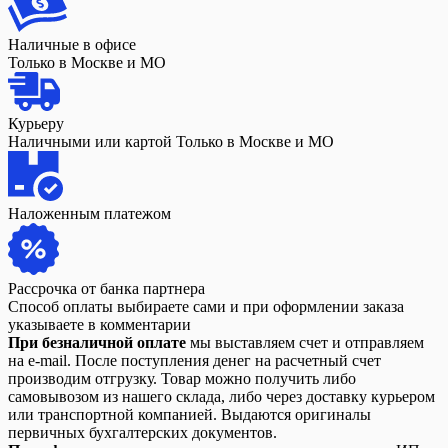
Наличные в офисе
Только в Москве и МО
Курьеру
Наличными или картой Только в Москве и МО
Наложенным платежом
Рассрочка от банка партнера
Способ оплаты выбираете сами и при оформлении заказа
указываете в комментарии
При безналичной оплате
мы выставляем счет и отправляем
на e-mail. После поступления денег на расчетный счет
производим отгрузку. Товар можно получить либо
самовывозом из нашего склада, либо через доставку курьером
или транспортной компанией. Выдаются оригиналы
первичных бухгалтерских документов.