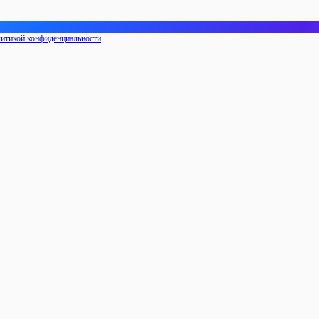
итикой конфиденциальности