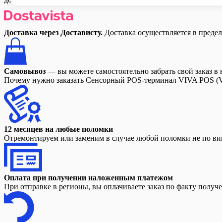
Доставка через Достависту.
Доставка осуществляется в преде
Самовывоз
— вы можете самостоятельно забрать свой заказ в 
Почему нужно заказать Сенсорный POS-терминал VIVA POS (V-21
12 месяцев на любые поломки
Отремонтируем или заменим в случае любой поломки не по вин
Оплата при получении наложенным платежом
При отправке в регионы, вы оплачиваете заказ по факту получ