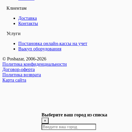
Клиентам
Доставка
Контакты
Услуги
Постановка онлайн-кассы на учет
Выкуп оборудования
© Posbazar, 2006-2026
Политика конфиденциальности
Договор-оферта
Политика возврата
Карта сайта
Выберите ваш город из списка
×