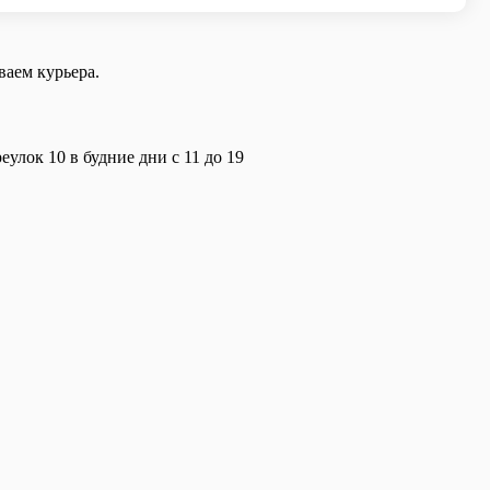
аем курьера.
улок 10 в будние дни с 11 до 19