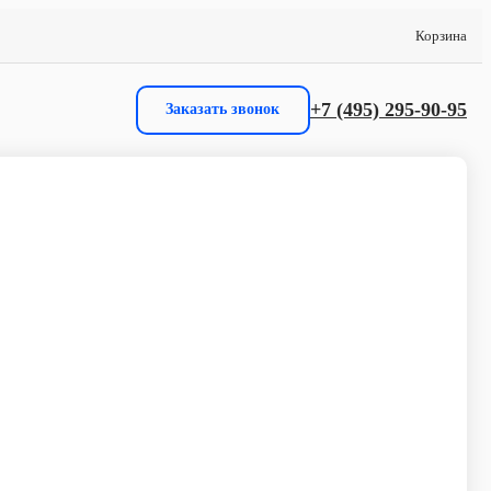
Корзина
+7 (495) 295-90-95
Заказать звонок