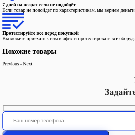
7 дней на возрат если не подойдёт
Если товар не подойдет по характеристикам, мы вернем деньг
Протестируйте все перед покупкой
Вы можете приехать к нам в офис и протестировать все оборуд
Похожие товары
Previous
-
Next
Задайт