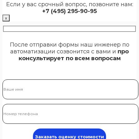
Если у вас срочный вопрос, позвоните нам:
+7 (495) 295-90-95
х
После отправки формы наш инженер по
автоматизации созвонится с вами и
про
консультирует по всем вопросам