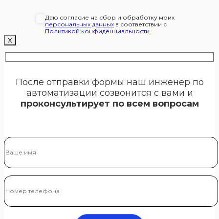
Даю согласие на сбор и обработку моих
персональных данных
в соответствии с
Политикой конфиденциальности
Х
После отправки формы наш инженер по
автоматизации созвонится с вами и
проконсультирует по всем вопросам