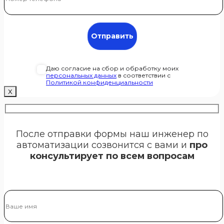
Даю согласие на сбор и обработку моих
персональных данных
в соответствии с
Политикой конфиденциальности
Х
После отправки формы наш инженер по
автоматизации созвонится с вами и
про
консультирует по всем вопросам