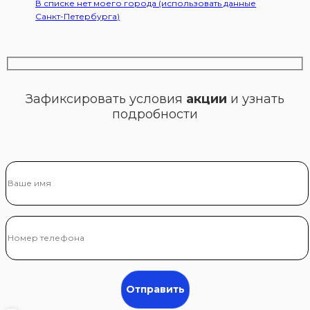
В списке нет моего города (использовать данные
Санкт-Петербурга)
Зафиксировать условия
акции
и узнать
подробности