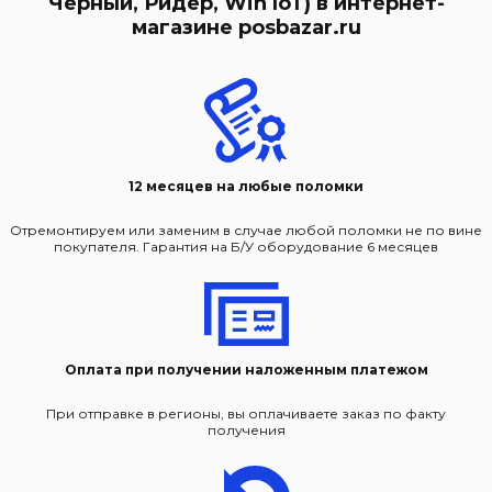
Черный, Ридер, Win IoT) в интернет-
магазине posbazar.ru
12 месяцев на любые поломки
Отремонтируем или заменим в случае любой поломки не по вине
покупателя. Гарантия на Б/У оборудование 6 месяцев
Оплата при получении наложенным платежом
При отправке в регионы, вы оплачиваете заказ по факту
получения