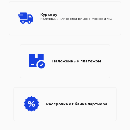
Курьеру
Наличными или картой Только в Москве и МО
Наложенным платежом
Рассрочка от банка партнера