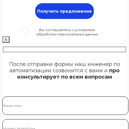
Вы соглашаетесь с условиями
обработки персональных данных
Х
После отправки формы наш инженер по
автоматизации созвонится с вами и
про
консультирует по всем вопросам