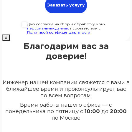
Даю согласие на сбор и обработку моих
персональных данных
в соответствии с
Политикой конфиденциальности
Х
Благодарим вас за
доверие!
Инженер нашей компании свяжется с вами в
ближайшее время и проконсультирует вас
по всем вопросам.
Время работы нашего офиса — с
понедельника по пятницу с
10:00
до
20:00
по Москве