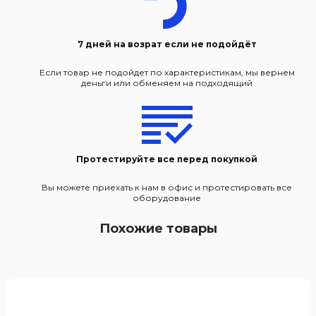
7 дней на возрат если не подойдёт
Если товар не подойдет по характеристикам, мы вернем
деньги или обменяем на подходящий
Протестируйте все перед покупкой
Вы можете приехать к нам в офис и протестировать все
оборудование
Похожие товары