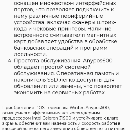
оснащен множеством интерфейсных
портов, что позволяет подключить к
нему различные периферийные
устройства, включая сканеры штрих-
кода и чековые принтеры. Наличие
встроенного считывателя магнитных
карт добавляет удобства в обработке
банковских операций и программ
лояльности.
Простота обслуживания. Anypos600
обладает простой системой
обслуживания. Оперативная память и
накопитель SSD легко доступны для
обновления или замены, что позволяет
экономить на сервисных работах.
Приобретение POS-терминала Wintec Anypos600,
оснащенного эффективным четырехъядерным
процессором Intel Celeron J1900 и устойчивого к влаге
экрана, обеспечит вам надежность и скорость работы в
кассовой зоне вашего заведения общественного питания