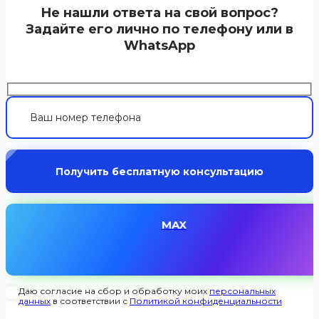
Не нашли ответа на свой вопрос?
Задайте его лично по телефону или в
WhatsApp
MAX
Даю согласие на сбор и обработку моих
персональных
данных
в соответствии с
Политикой конфиденциальности