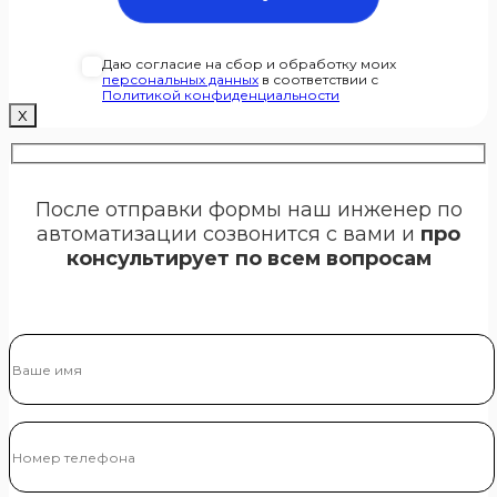
Даю согласие на сбор и обработку моих
персональных данных
в соответствии с
Политикой конфиденциальности
Х
После отправки формы наш инженер по
автоматизации созвонится с вами и
про
консультирует по всем вопросам