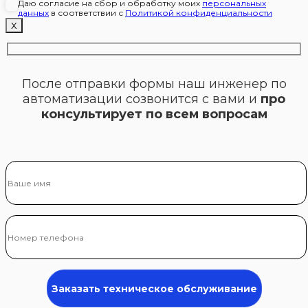
Даю согласие на сбор и обработку моих
персональных
данных
в соответствии с
Политикой конфиденциальности
Х
После отправки формы наш инженер по
автоматизации созвонится с вами и
про
консультирует по всем вопросам