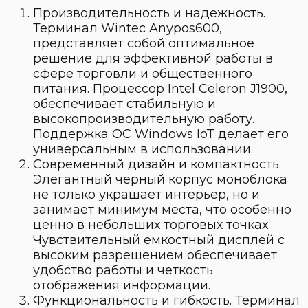
Производительность и надежность.
Терминал Wintec Anypos600,
представляет собой оптимальное
решение для эффективной работы в
сфере торговли и общественного
питания. Процессор Intel Celeron J1900,
обеспечивает стабильную и
высокопроизводительную работу.
Поддержка ОС Windows IoT делает его
универсальным в использовании.
Современный дизайн и компактность.
Элегантный черный корпус моноблока
не только украшает интерьер, но и
занимает минимум места, что особенно
ценно в небольших торговых точках.
Чувствительный емкостный дисплей с
высоким разрешением обеспечивает
удобство работы и четкость
отображения информации.
Функциональность и гибкость. Терминал