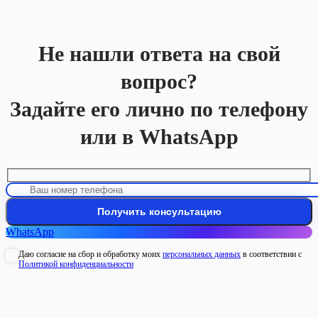
Не нашли ответа на свой
вопрос?
Задайте его лично по телефону
или в WhatsApp
WhatsApp
Даю согласие на сбор и обработку моих
персональных данных
в соответствии с
Политикой конфиденциальности