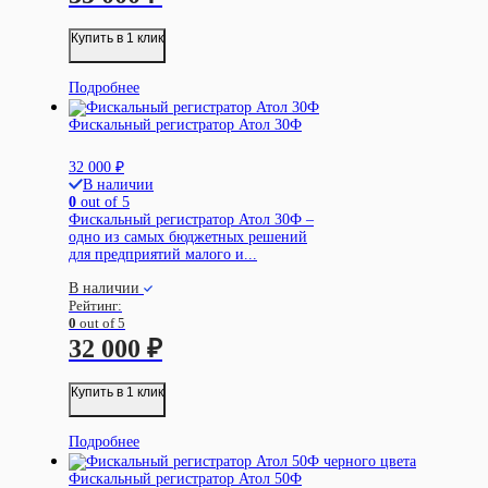
Купить в 1 клик
Подробнее
Фискальный регистратор Атол 30Ф
32 000
₽
В наличии
0
out of 5
Фискальный регистратор Атол 30Ф –
одно из самых бюджетных решений
для предприятий малого и...
В наличии
Рейтинг:
0
out of 5
32 000
₽
Купить в 1 клик
Подробнее
Фискальный регистратор Атол 50Ф