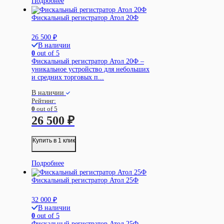
Подробнее
Фискальный регистратор Атол 20Ф
26 500
₽
В наличии
0
out of 5
Фискальный регистратор Атол 20Ф –
уникальное устройство для небольших
и средних торговых п...
В наличии
Рейтинг:
0
out of 5
26 500
₽
Купить в 1 клик
Подробнее
Фискальный регистратор Атол 25Ф
32 000
₽
В наличии
0
out of 5
Фискальный регистратор Атол 25Ф