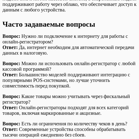
поддерживают работу через облако, что обеспечивает доступ к
данным с любого устройства.
Часто задаваемые вопросы
Вопрос:
Нужно ли подключение к интернету для работы с
онлайн-регистратором?
Ответ:
Да, интернет необходим для автоматической передачи
данных в налоговую.
Вопрос:
Можно ли использовать онлайн-регистратор с любой
кассовой программой?
Ответ:
Большинство моделей поддерживают интеграцию с
популярными POS-системами, но лучше уточнить
совместимость перед покупкой.
Вопрос:
Какие товары можно учитывать через фискальный
регистратор?
Ответ:
Онлайн-регистраторы подходят для всех категорий
товаров, включая маркированные и акцизные.
Вопрос:
Есть ли ограничения по количеству чеков в день?
Ответ:
Современные устройства способны обрабатывать
тысячи операций ежедневно без сбоев.