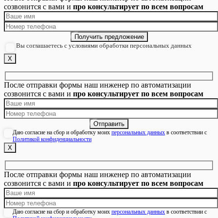
созвонится с вами и
про консультирует по всем вопросам
Вы соглашаетесь с условиями обработки персональных данных
Х
После отправки формы наш инженер по автоматизации
созвонится с вами и
про консультирует по всем вопросам
Даю согласие на сбор и обработку моих
персональных данных
в соответствии с
Политикой конфиденциальности
Х
После отправки формы наш инженер по автоматизации
созвонится с вами и
про консультирует по всем вопросам
Даю согласие на сбор и обработку моих
персональных данных
в соответствии с