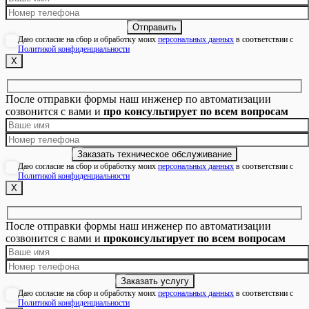
Даю согласие на сбор и обработку моих
персональных данных
в соответствии с
Политикой конфиденциальности
Х
После отправки формы наш инженер по автоматизации
созвонится с вами и
про консультирует по всем вопросам
Даю согласие на сбор и обработку моих
персональных данных
в соответствии с
Политикой конфиденциальности
Х
После отправки формы наш инженер по автоматизации
созвонится с вами и
проконсультирует по всем вопросам
Даю согласие на сбор и обработку моих
персональных данных
в соответствии с
Политикой конфиденциальности