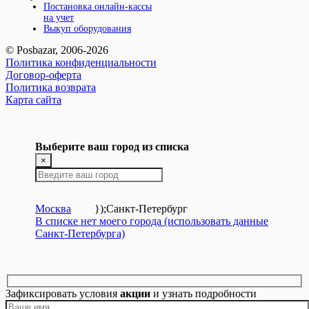
Постановка онлайн-кассы
на учет
Выкуп оборудования
© Posbazar, 2006-2026
Политика конфиденциальности
Договор-оферта
Политика возврата
Карта сайта
Выберите ваш город из списка
×
Москва
});
Санкт-Петербург
В списке нет моего города (использовать данные
Санкт-Петербурга)
Зафиксировать условия
акции
и узнать подробности