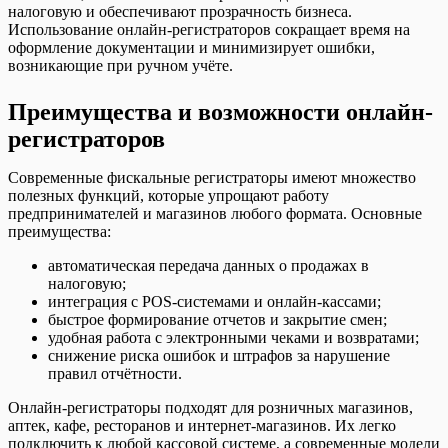
налоговую и обеспечивают прозрачность бизнеса.
Использование онлайн-регистраторов сокращает время на
оформление документации и минимизирует ошибки,
возникающие при ручном учёте.
Преимущества и возможности онлайн-
регистраторов
Современные фискальные регистраторы имеют множество
полезных функций, которые упрощают работу
предпринимателей и магазинов любого формата. Основные
преимущества:
автоматическая передача данных о продажах в
налоговую;
интеграция с POS-системами и онлайн-кассами;
быстрое формирование отчетов и закрытие смен;
удобная работа с электронными чеками и возвратами;
снижение риска ошибок и штрафов за нарушение
правил отчётности.
Онлайн-регистраторы подходят для розничных магазинов,
аптек, кафе, ресторанов и интернет-магазинов. Их легко
подключить к любой кассовой системе, а современные модели