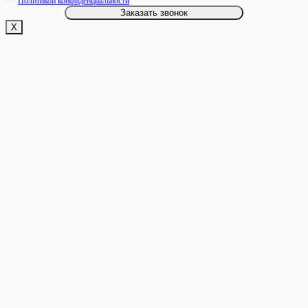
Политикой конфиденциальности
Х