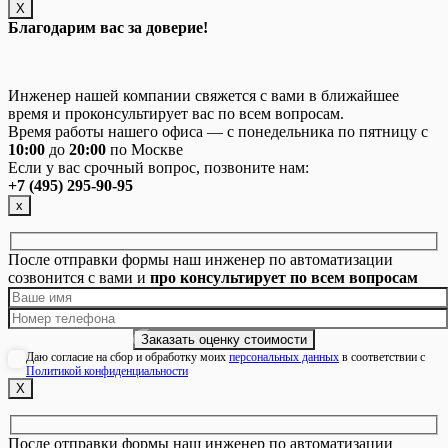
Х
Благодарим вас за доверие!
Инженер нашей компании свяжется с вами в ближайшее
время и проконсультирует вас по всем вопросам.
Время работы нашего офиса — с понедельника по пятницу с
10:00
до
20:00
по Москве
Если у вас срочный вопрос, позвоните нам:
+7 (495) 295-90-95
х
После отправки формы наш инженер по автоматизации
созвонится с вами и
про консультирует по всем вопросам
Даю согласие на сбор и обработку моих
персональных данных
в соответствии с
Политикой конфиденциальности
Х
После отправки формы наш инженер по автоматизации