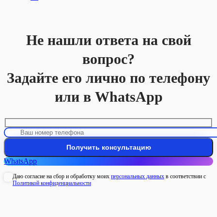
Не нашли ответа на свой
вопрос?
Задайте его лично по телефону
или в WhatsApp
WhatsApp
Даю согласие на сбор и обработку моих
персональных данных
в соответствии с
Политикой конфиденциальности