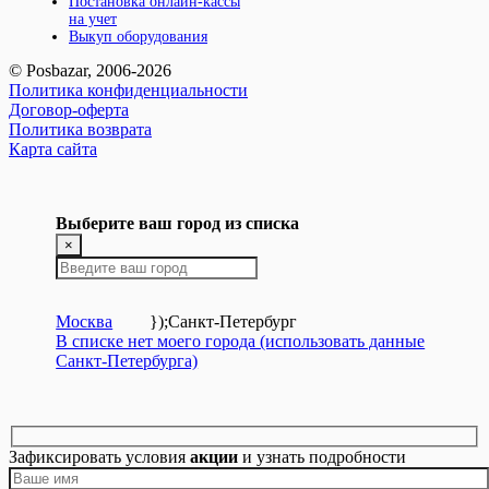
Постановка онлайн-кассы
на учет
Выкуп оборудования
© Posbazar, 2006-2026
Политика конфиденциальности
Договор-оферта
Политика возврата
Карта сайта
Выберите ваш город из списка
×
Москва
});
Санкт-Петербург
В списке нет моего города (использовать данные
Санкт-Петербурга)
Зафиксировать условия
акции
и узнать подробности