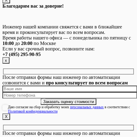
Х
Благодарим вас за доверие!
Инженер нашей компании свяжется с вами в ближайшее
время и проконсультирует вас по всем вопросам.
Время работы нашего офиса — с понедельника по пятницу с
10:00
до
20:00
по Москве
Если у вас срочный вопрос, позвоните нам:
+7 (495) 295-90-95
х
После отправки формы наш инженер по автоматизации
созвонится с вами и
про консультирует по всем вопросам
Даю согласие на сбор и обработку моих
персональных данных
в соответствии с
Политикой конфиденциальности
Х
После отправки формы наш инженер по автоматизации