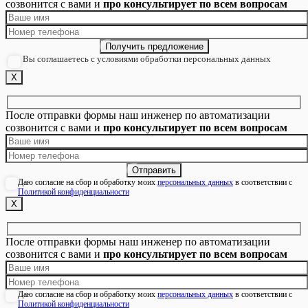
созвонится с вами и
про консультирует по всем вопросам
Вы соглашаетесь с условиями обработки персональных данных
Х
После отправки формы наш инженер по автоматизации
созвонится с вами и
про консультирует по всем вопросам
Даю согласие на сбор и обработку моих
персональных данных
в соответствии с
Политикой конфиденциальности
Х
После отправки формы наш инженер по автоматизации
созвонится с вами и
про консультирует по всем вопросам
Даю согласие на сбор и обработку моих
персональных данных
в соответствии с
Политикой конфиденциальности