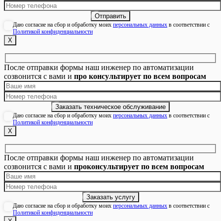
Даю согласие на сбор и обработку моих
персональных данных
в соответствии с
Политикой конфиденциальности
Х
После отправки формы наш инженер по автоматизации
созвонится с вами и
про консультирует по всем вопросам
Даю согласие на сбор и обработку моих
персональных данных
в соответствии с
Политикой конфиденциальности
Х
После отправки формы наш инженер по автоматизации
созвонится с вами и
проконсультирует по всем вопросам
Даю согласие на сбор и обработку моих
персональных данных
в соответствии с
Политикой конфиденциальности