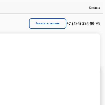
Корзина
+7 (495) 295-90-95
Заказать звонок