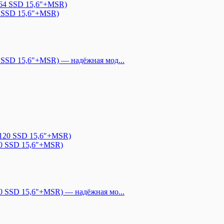
 SSD 15,6″+MSR)
4 SSD 15,6"+MSR) —
надёжная мод...
0 SSD 15,6″+MSR)
20 SSD 15,6"+MSR) —
надёжная мо...