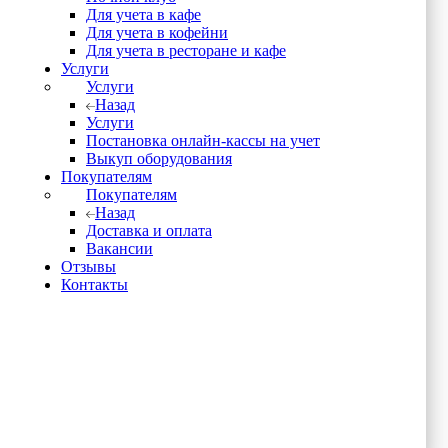
Для учета в кафе
Для учета в кофейни
Для учета в ресторане и кафе
Услуги
Услуги
Назад
Услуги
Постановка онлайн-кассы на учет
Выкуп оборудования
Покупателям
Покупателям
Назад
Доставка и оплата
Вакансии
Отзывы
Контакты