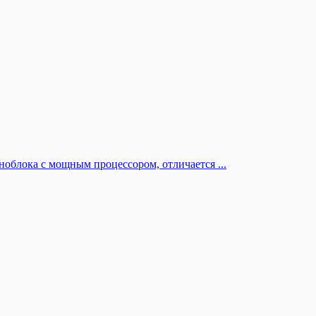
облока с мощным процессором, отличается ...