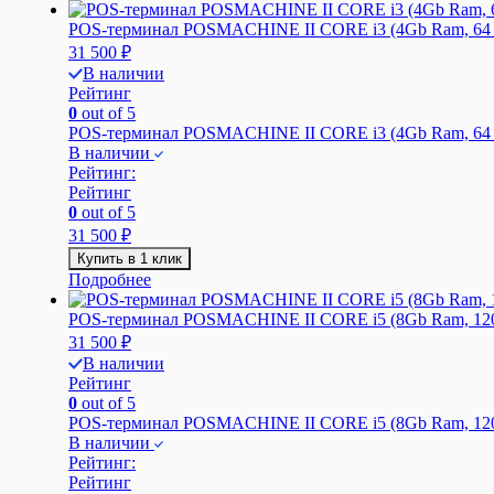
POS-терминал POSMACHINE II CORE i3 (4Gb Ram, 64
31 500
₽
В наличии
Рейтинг
0
out of 5
POS-терминал POSMACHINE II CORE i3 (4Gb Ram, 6
В наличии
Рейтинг:
Рейтинг
0
out of 5
31 500
₽
Купить в 1 клик
Подробнее
POS-терминал POSMACHINE II CORE i5 (8Gb Ram, 12
31 500
₽
В наличии
Рейтинг
0
out of 5
POS-терминал POSMACHINE II CORE i5 (8Gb Ram, 1
В наличии
Рейтинг:
Рейтинг