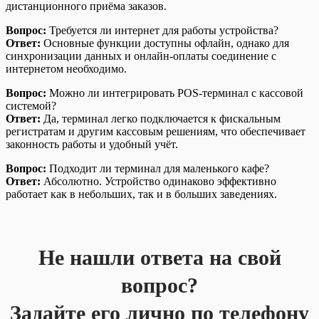
дистанционного приёма заказов.
Вопрос:
Требуется ли интернет для работы устройства?
Ответ:
Основные функции доступны офлайн, однако для
синхронизации данных и онлайн-оплаты соединение с
интернетом необходимо.
Вопрос:
Можно ли интегрировать POS-терминал с кассовой
системой?
Ответ:
Да, терминал легко подключается к фискальным
регистратам и другим кассовым решениям, что обеспечивает
законность работы и удобный учёт.
Вопрос:
Подходит ли терминал для маленького кафе?
Ответ:
Абсолютно. Устройство одинаково эффективно
работает как в небольших, так и в больших заведениях.
Не нашли ответа на свой
вопрос?
Задайте его лично по телефону