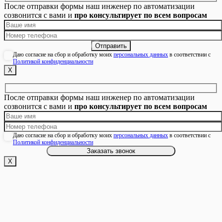
После отправки формы наш инженер по автоматизации
созвонится с вами и
про консультирует по всем вопросам
Даю согласие на сбор и обработку моих
персональных данных
в соответствии с
Политикой конфиденциальности
Х
После отправки формы наш инженер по автоматизации
созвонится с вами и
про консультирует по всем вопросам
Даю согласие на сбор и обработку моих
персональных данных
в соответствии с
Политикой конфиденциальности
Х