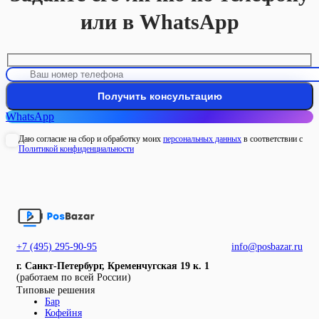
или в WhatsApp
WhatsApp
Даю согласие на сбор и обработку моих
персональных данных
в соответствии с
Политикой конфиденциальности
+7 (495) 295-90-95
info@posbazar.ru
г. Санкт-Петербург, Кременчугская 19 к. 1
(работаем по всей России)
Типовые решения
Бар
Кофейня