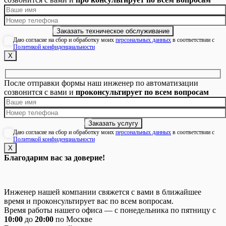
Даю согласие на сбор и обработку моих
персональных данных
в соответствии с
Политикой конфиденциальности
Х
После отправки формы наш инженер по автоматизации
созвонится с вами и
проконсультирует по всем вопросам
Даю согласие на сбор и обработку моих
персональных данных
в соответствии с
Политикой конфиденциальности
Х
Благодарим вас за доверие!
Инженер нашей компании свяжется с вами в ближайшее
время и проконсультирует вас по всем вопросам.
Время работы нашего офиса — с понедельника по пятницу с
10:00
до
20:00
по Москве