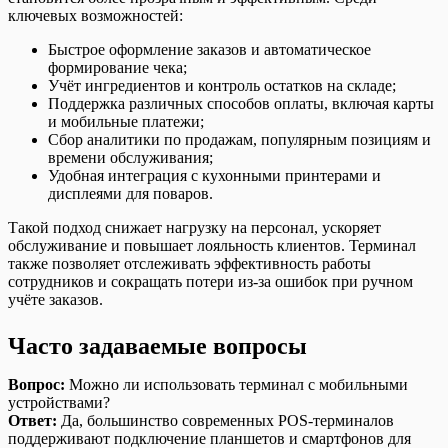
ключевых возможностей:
Быстрое оформление заказов и автоматическое
формирование чека;
Учёт ингредиентов и контроль остатков на складе;
Поддержка различных способов оплаты, включая карты
и мобильные платежи;
Сбор аналитики по продажам, популярным позициям и
времени обслуживания;
Удобная интеграция с кухонными принтерами и
дисплеями для поваров.
Такой подход снижает нагрузку на персонал, ускоряет
обслуживание и повышает лояльность клиентов. Терминал
также позволяет отслеживать эффективность работы
сотрудников и сокращать потери из-за ошибок при ручном
учёте заказов.
Часто задаваемые вопросы
Вопрос:
Можно ли использовать терминал с мобильными
устройствами?
Ответ:
Да, большинство современных POS-терминалов
поддерживают подключение планшетов и смартфонов для