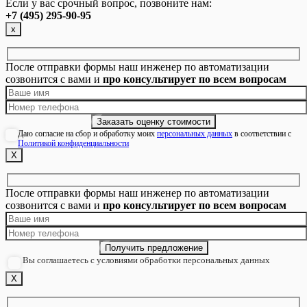
Если у вас срочный вопрос, позвоните нам:
+7 (495) 295-90-95
х
После отправки формы наш инженер по автоматизации
созвонится с вами и
про консультирует по всем вопросам
Даю согласие на сбор и обработку моих
персональных данных
в соответствии с
Политикой конфиденциальности
Х
После отправки формы наш инженер по автоматизации
созвонится с вами и
про консультирует по всем вопросам
Вы соглашаетесь с условиями обработки персональных данных
Х