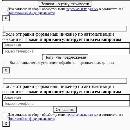
Даю согласие на сбор и обработку моих
персональных данных
в соответствии с
Политикой конфиденциальности
Х
После отправки формы наш инженер по автоматизации
созвонится с вами и
про консультирует по всем вопросам
Вы соглашаетесь с условиями обработки персональных данных
Х
После отправки формы наш инженер по автоматизации
созвонится с вами и
про консультирует по всем вопросам
Даю согласие на сбор и обработку моих
персональных данных
в соответствии с
Политикой конфиденциальности
Х