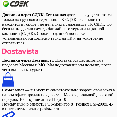
Доставка через СДЭК.
Бесплатная доставка осуществляется
только до грузового терминала ТК СДЭК, если клиент
находится в городе, где нет пункта самовывоза ТК СДЭК, до
бесплатно доставляем до ближайшего терминала данной
компании (СДЭК). Сроки по данной доставке
устанавливаются согласно тарифам ТК и на усмотрение
отправителя.
Доставка через Достависту.
Доставка осуществляется в
пределах Москвы и МО. Мы подготавливаем посылку после
чего вызываем курьера.
Самовывоз
— вы можете самостоятельно забрать свой заказ в
нашем офисе продаж по адресу: г. Москва, Большой дровяной
переулок 10 в будние дни с 11 до 19
Почему нужно заказать POS-монитор 8″ Posiflex LM-2008E-B
в интернет-магазине posbazar.ru