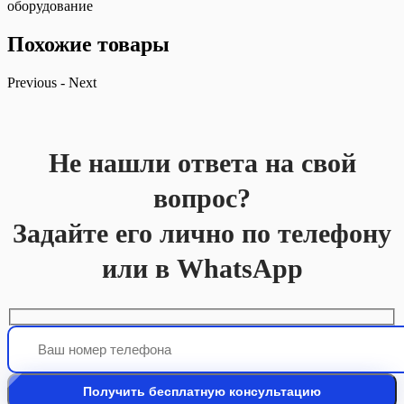
оборудование
Похожие товары
Previous
-
Next
Не нашли ответа на свой
вопрос?
Задайте его лично по телефону
или в WhatsApp