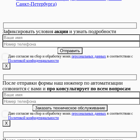
Санкт-Петербурга)
Зафиксировать условия
акции
и узнать подробности
Даю согласие на сбор и обработку моих
персональных данных
в соответствии с
Политикой конфиденциальности
Х
После отправки формы наш инженер по автоматизации
созвонится с вами и
про консультирует по всем вопросам
Даю согласие на сбор и обработку моих
персональных данных
в соответствии с
Политикой конфиденциальности
Х