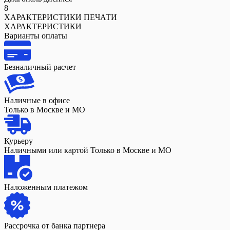
8
ХАРАКТЕРИСТИКИ ПЕЧАТИ
ХАРАКТЕРИСТИКИ
Варианты оплаты
Безналичный расчет
Наличные в офисе
Только в Москве и МО
Курьеру
Наличными или картой Только в Москве и МО
Наложенным платежом
Рассрочка от банка партнера