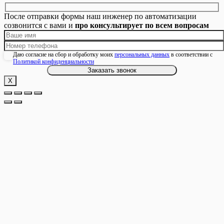
После отправки формы наш инженер по автоматизации
созвонится с вами и
про консультирует по всем вопросам
Даю согласие на сбор и обработку моих
персональных данных
в соответствии с
Политикой конфиденциальности
Х