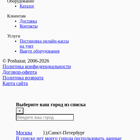
Оборудование
Каталог
Клиентам
Доставка
Контакты
Услуги
Постановка онлайн-кассы
на учет
Выкуп оборудования
© Posbazar, 2006-2026
Политика конфиденциальности
Договор-оферта
Политика возврата
Карта сайта
Выберите ваш город из списка
×
Москва
});
Санкт-Петербург
В списке нет моего города (использовать данные