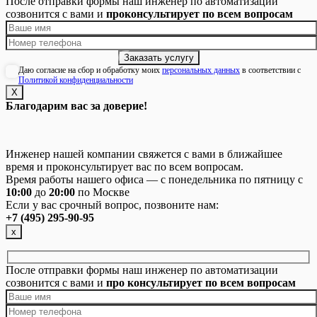
После отправки формы наш инженер по автоматизации
созвонится с вами и
проконсультирует по всем вопросам
Даю согласие на сбор и обработку моих
персональных данных
в соответствии с
Политикой конфиденциальности
Х
Благодарим вас за доверие!
Инженер нашей компании свяжется с вами в ближайшее
время и проконсультирует вас по всем вопросам.
Время работы нашего офиса — с понедельника по пятницу с
10:00
до
20:00
по Москве
Если у вас срочный вопрос, позвоните нам:
+7 (495) 295-90-95
х
После отправки формы наш инженер по автоматизации
созвонится с вами и
про консультирует по всем вопросам