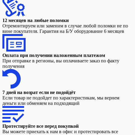
12 месяцев на любые поломки
Отремонтируем или заменим в случае любой поломки не по
вине покупателя. Гарантия на Б/У оборудование 6 месяцев
Оплата при получении наложенным платежом
При отправке в регионы, вы оплачиваете заказ по факту
получения
7 дней на возрат если не подойдёт
Если товар не подойдет по характеристикам, мы вернем
деньги или обменяем на подходящий
Протестируйте все перед покупкой
Вы можете приехать к нам в офис и протестировать все